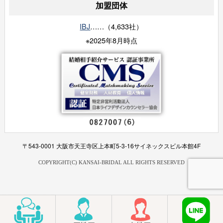
加盟団体
IBJ
……（4,633社）
※2025年8月時点
〒543-0001 大阪市天王寺区上本町5-3-16サイネックスビル本館4F
COPYRIGHT(C) KANSAI-BRIDAL ALL RIGHTS RESERVED