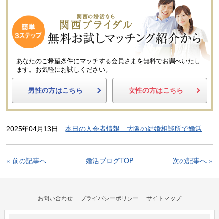
あなたのご希望条件にマッチする会員さまを無料でお調べいたし
ます。
お気軽にお試しください。
男性の方はこちら
女性の方はこちら
2025年04月13日
本日の入会者情報 大阪の結婚相談所で婚活
« 前の記事へ
婚活ブログTOP
次の記事へ »
お問い合わせ
プライバシーポリシー
サイトマップ