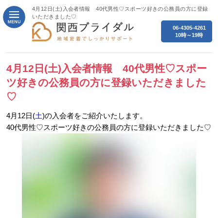
4月12日(土)入会者情報 40代男性♡スポーツ好きの公務員の方に登録
いただきました♡
06-4305-4261
10時～19時
4月12日(土)入会者情報 40代男性♡スポー
ツ好きの公務員の方に登録いただきました
♡
4月12日(
土
)の入会者をご紹介いたします。
40代男性♡スポーツ好きの公務員の方に登録いただきました♡