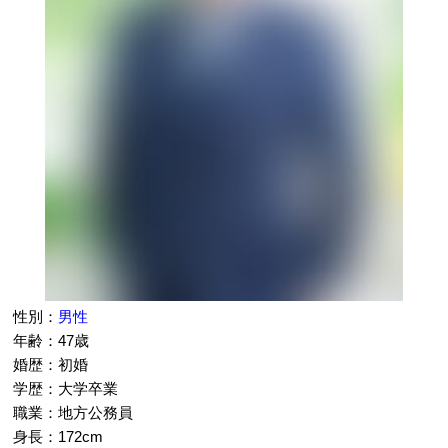
性別：
男性
年齢：47歳
婚歴：初婚
学歴：大学卒業
職業：地方公務員
身長：172cm