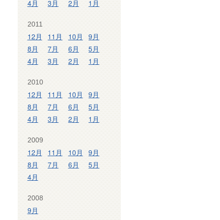
4月
3月
2月
1月
2011
12月
11月
10月
9月
8月
7月
6月
5月
4月
3月
2月
1月
2010
12月
11月
10月
9月
8月
7月
6月
5月
4月
3月
2月
1月
2009
12月
11月
10月
9月
8月
7月
6月
5月
4月
2008
9月