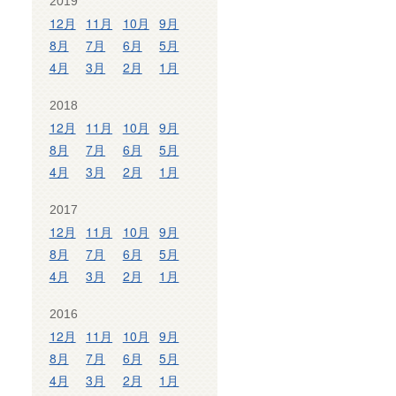
2019
12月
11月
10月
9月
8月
7月
6月
5月
4月
3月
2月
1月
2018
12月
11月
10月
9月
8月
7月
6月
5月
4月
3月
2月
1月
2017
12月
11月
10月
9月
8月
7月
6月
5月
4月
3月
2月
1月
2016
12月
11月
10月
9月
8月
7月
6月
5月
4月
3月
2月
1月