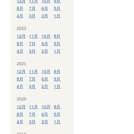
12月
11月
10月
9月
8月
7月
6月
5月
4月
3月
2月
1月
2022
12月
11月
10月
9月
8月
7月
6月
5月
4月
3月
2月
1月
2021
12月
11月
10月
9月
8月
7月
6月
5月
4月
3月
2月
1月
2020
12月
11月
10月
9月
8月
7月
6月
5月
4月
3月
2月
1月