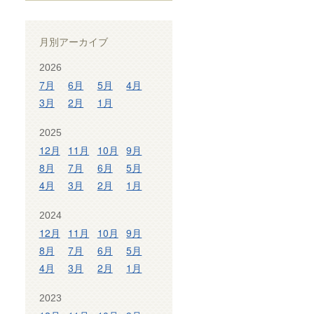
月別アーカイブ
2026
7月
6月
5月
4月
3月
2月
1月
2025
12月
11月
10月
9月
8月
7月
6月
5月
4月
3月
2月
1月
2024
12月
11月
10月
9月
8月
7月
6月
5月
4月
3月
2月
1月
2023