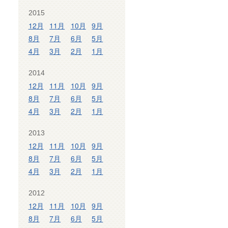
2015
12月
11月
10月
9月
8月
7月
6月
5月
4月
3月
2月
1月
2014
12月
11月
10月
9月
8月
7月
6月
5月
4月
3月
2月
1月
2013
12月
11月
10月
9月
8月
7月
6月
5月
4月
3月
2月
1月
2012
12月
11月
10月
9月
8月
7月
6月
5月