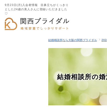
9月23日(月)入会者情報 目鼻立ちがくっきり
とした24歳の美人さんに登録いただきました
♡
結婚相談所なら大阪の関西ブライダル
20
結婚相談所の婚