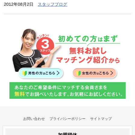
2012年08月2日
スタッフブログ
お問い合わせ
プライバシーポリシー
サイトマップ
加盟団体