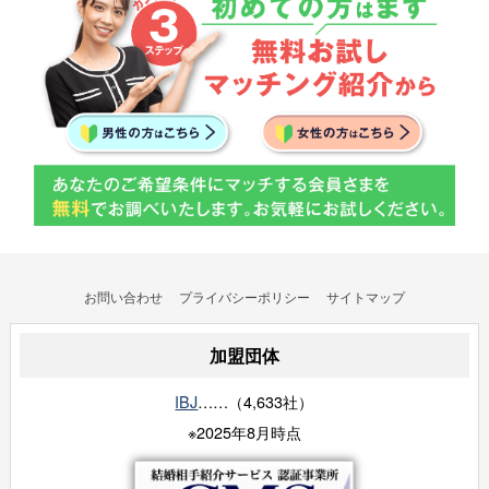
お問い合わせ
プライバシーポリシー
サイトマップ
加盟団体
IBJ
……（4,633社）
※2025年8月時点