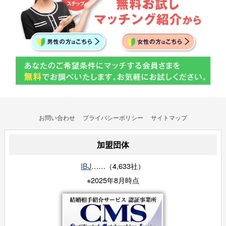
お問い合わせ
プライバシーポリシー
サイトマップ
加盟団体
IBJ
……（4,633社）
※2025年8月時点