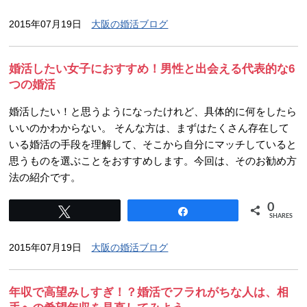
2015年07月19日
大阪の婚活ブログ
婚活したい女子におすすめ！男性と出会える代表的な6
つの婚活
婚活したい！と思うようになったけれど、具体的に何をしたら
いいのかわからない。 そんな方は、まずはたくさん存在して
いる婚活の手段を理解して、そこから自分にマッチしていると
思うものを選ぶことをおすすめします。今回は、そのお勧め方
法の紹介です。
0
Tweet
Share
SHARES
2015年07月19日
大阪の婚活ブログ
年収で高望みしすぎ！？婚活でフラれがちな人は、相