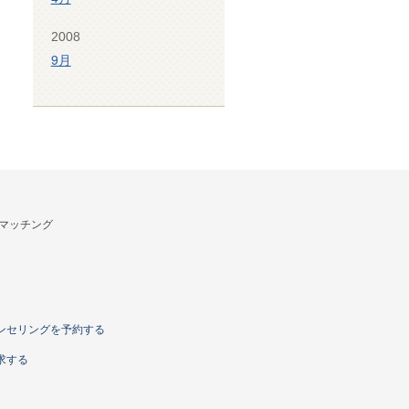
2008
9月
マッチング
ンセリングを予約する
求する