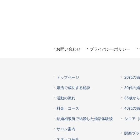
お問い合わせ
プライバシーポリシー
トップページ
20代の
婚活で成功する秘訣
30代の
活動の流れ
35歳か
料金・コース
40代の
結婚相談所で結婚した婚活体験談
シニア（
サロン案内
関西ブラ
スタッフ紹介