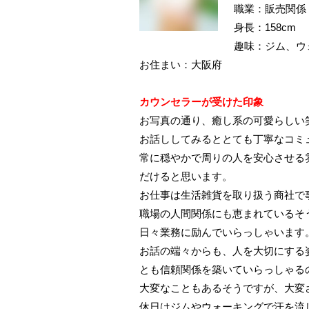
職業：販売関係
身長：158cm
趣味：ジム、ウ
お住まい：大阪府
カウンセラーが受けた印象
お写真の通り、癒し系の可愛らしい
お話ししてみるととても丁寧なコミ
常に穏やかで周りの人を安心させる
だけると思います。
お仕事は生活雑貨を取り扱う商社で
職場の人間関係にも恵まれているそ
日々業務に励んでいらっしゃいます
お話の端々からも、人を大切にする
とも信頼関係を築いていらっしゃる
大変なこともあるそうですが、大変
休日はジムやウォーキングで汗を流