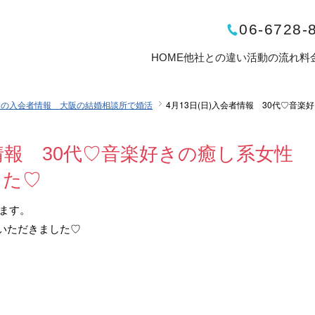
06-6728-
HOME
他社との違い
活動の流れ
料
日の入会者情報 大阪の結婚相談所で婚活
4月13日(日)入会者情報 30代♡音
者情報 30代♡音楽好きの癒し系女性
した♡
ます。
いただきました♡