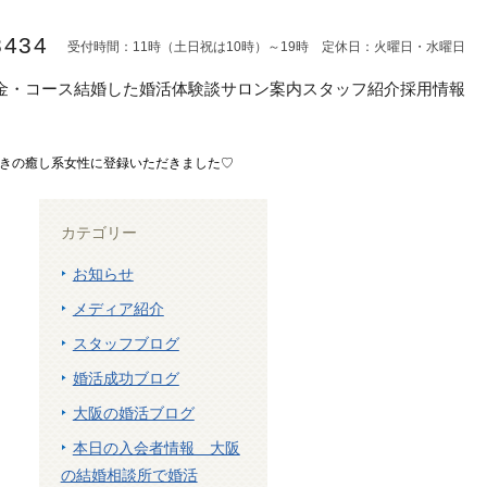
8434
受付時間：11時（土日祝は10時）～19時 定休日：火曜日・水曜日
金・コース
結婚した婚活体験談
サロン案内
スタッフ紹介
採用情報
楽好きの癒し系女性に登録いただきました♡
カテゴリー
お知らせ
メディア紹介
スタッフブログ
婚活成功ブログ
大阪の婚活ブログ
本日の入会者情報 大阪
の結婚相談所で婚活