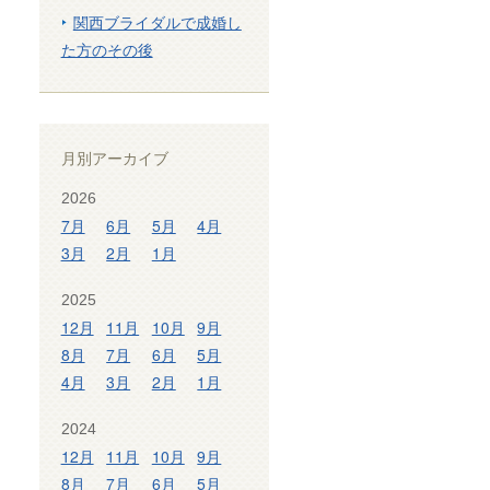
関西ブライダルで成婚し
た方のその後
月別アーカイブ
2026
7月
6月
5月
4月
3月
2月
1月
2025
12月
11月
10月
9月
8月
7月
6月
5月
4月
3月
2月
1月
2024
12月
11月
10月
9月
8月
7月
6月
5月