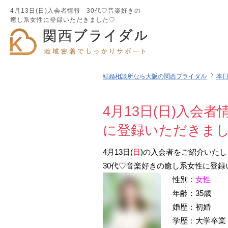
4月13日(日)入会者情報 30代♡音楽好きの
癒し系女性に登録いただきました♡
結婚相談所なら大阪の関西ブライダル
本
4月13日(日)入会
に登録いただきま
4月13日(
日
)の入会者をご紹介いたし
30代♡音楽好きの癒し系女性に登録
性別：
女性
年齢：35歳
婚歴：初婚
学歴：大学卒業