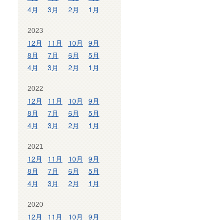
4月
3月
2月
1月
2023
12月
11月
10月
9月
8月
7月
6月
5月
4月
3月
2月
1月
2022
12月
11月
10月
9月
8月
7月
6月
5月
4月
3月
2月
1月
2021
12月
11月
10月
9月
8月
7月
6月
5月
4月
3月
2月
1月
2020
12月
11月
10月
9月