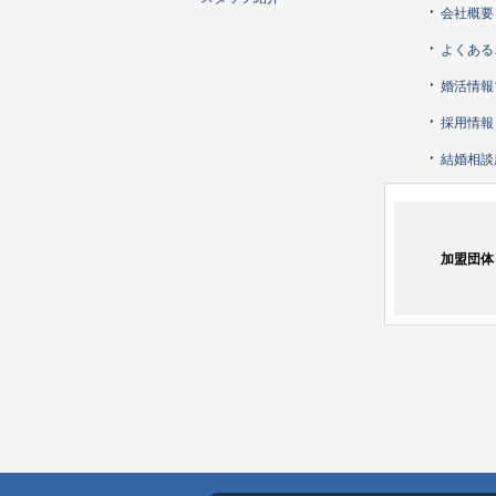
会社概要
よくある
婚活情報
採用情報
結婚相談
加盟団体