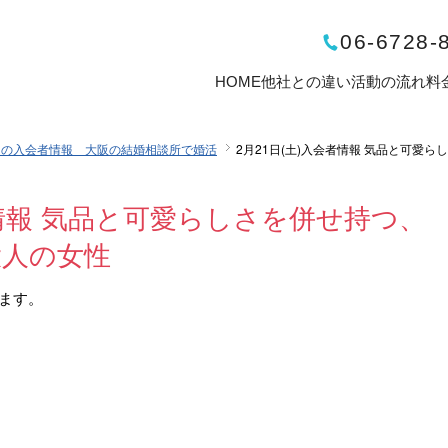
06-6728-
HOME
他社との違い
活動の流れ
料
日の入会者情報 大阪の結婚相談所で婚活
2月21日(土)入会者情報 気品と可愛
者情報 気品と可愛らしさを併せ持つ、
大人の女性
ます。