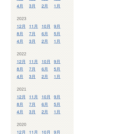
4月
3月
2月
1月
2023
12月
11月
10月
9月
8月
7月
6月
5月
4月
3月
2月
1月
2022
12月
11月
10月
9月
8月
7月
6月
5月
4月
3月
2月
1月
2021
12月
11月
10月
9月
8月
7月
6月
5月
4月
3月
2月
1月
2020
12月
11月
10月
9月