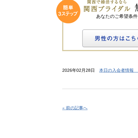
あなたのご希望条件
2026年02月28日
本日の入会者情報 
« 前の記事へ