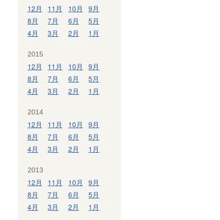
12月
11月
10月
9月
8月
7月
6月
5月
4月
3月
2月
1月
2015
12月
11月
10月
9月
8月
7月
6月
5月
4月
3月
2月
1月
2014
12月
11月
10月
9月
8月
7月
6月
5月
4月
3月
2月
1月
2013
12月
11月
10月
9月
8月
7月
6月
5月
4月
3月
2月
1月