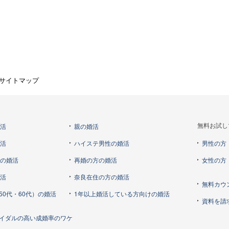
サイトマップ
婚活
親の婚活
無料お試し
婚活
ハイステ男性の婚活
男性の方
らの婚活
再婚の方の婚活
女性の方
婚活
奈良在住の方の婚活
無料カウ
50代・60代）の婚活
1年以上婚活している方向けの婚活
資料を請
イダルの高い成婚率のワケ