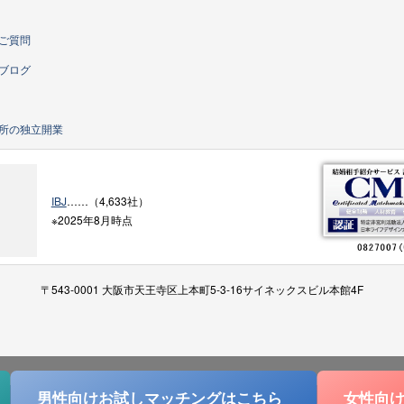
ご質問
ブログ
所の独立開業
IBJ
……（4,633社）
※2025年8月時点
〒543-0001 大阪市天王寺区上本町5-3-16サイネックスビル本館4F
男性向けお試しマッチングは
こちら
女性向