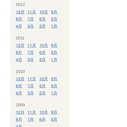
2012
12月
11月
10月
9月
8月
7月
6月
5月
4月
3月
2月
1月
2011
12月
11月
10月
9月
8月
7月
6月
5月
4月
3月
2月
1月
2010
12月
11月
10月
9月
8月
7月
6月
5月
4月
3月
2月
1月
2009
12月
11月
10月
9月
8月
7月
6月
5月
4月