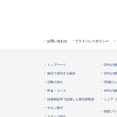
お問い合わせ
プライバシーポリシー
トップページ
20代の
婚活で成功する秘訣
30代の
活動の流れ
35歳か
料金・コース
40代の
結婚相談所で結婚した婚活体験談
シニア（
サロン案内
関西ブラ
スタッフ紹介