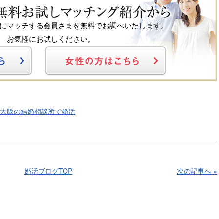
にマッチする会員さまを無料でお調べいたします。
お気軽にお試しください。
大阪の結婚相談所で婚活
婚活ブログTOP
次の記事へ »