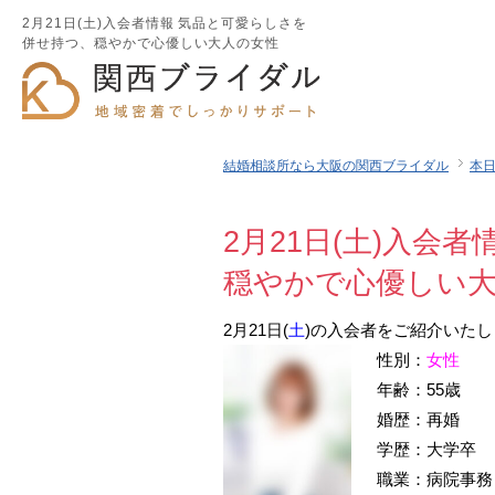
2月21日(土)入会者情報 気品と可愛らしさを
併せ持つ、穏やかで心優しい大人の女性
結婚相談所なら大阪の関西ブライダル
本
2月21日(土)入会
穏やかで心優しい
2月21日(
土
)の入会者をご紹介いたし
性別：
女性
年齢：55歳
婚歴：再婚
学歴：大学卒
職業：病院事務