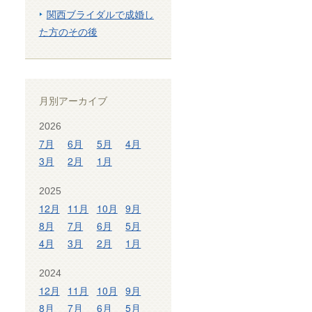
関西ブライダルで成婚し
た方のその後
月別アーカイブ
2026
7月
6月
5月
4月
3月
2月
1月
2025
12月
11月
10月
9月
8月
7月
6月
5月
4月
3月
2月
1月
2024
12月
11月
10月
9月
8月
7月
6月
5月