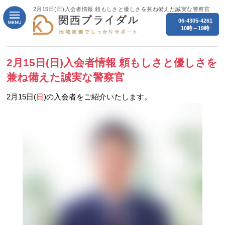
2月15日(日)入会者情報 頼もしさと優しさを兼ね備えた誠実な警察官
06-4305-4261
10時～19時
2月15日(日)入会者情報 頼もしさと優しさを
兼ね備えた誠実な警察官
2月15日(
日
)の入会者をご紹介いたします。