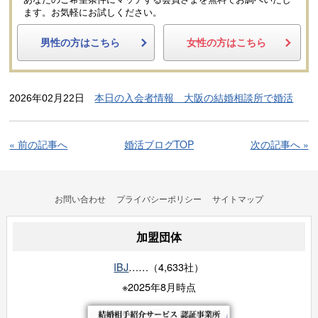
あなたのご希望条件にマッチする会員さまを無料でお調べいたし
ます。
お気軽にお試しください。
男性の方はこちら
女性の方はこちら
2026年02月22日
本日の入会者情報 大阪の結婚相談所で婚活
« 前の記事へ
婚活ブログTOP
次の記事へ »
お問い合わせ
プライバシーポリシー
サイトマップ
加盟団体
IBJ
……（4,633社）
※2025年8月時点