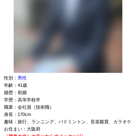
性別：
男性
年齢：41歳
婚歴：初婚
学歴：高等学校卒
職業：会社員（技術職）
身長：170cm
趣味：旅行、ランニング、バドミントン、音楽鑑賞、カラオケ
お住まい：大阪府