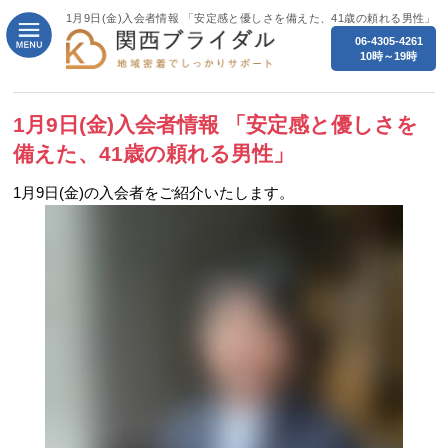
1月9日(金)入会者情報 「安定感と優しさを備えた、41歳の頼れる男性」
06-4305-4261
10時～19時
1月9日(金)入会者情報 「安定感と優しさを
備えた、41歳の頼れる男性」
1月9日(
金
)の入会者をご紹介いたします。