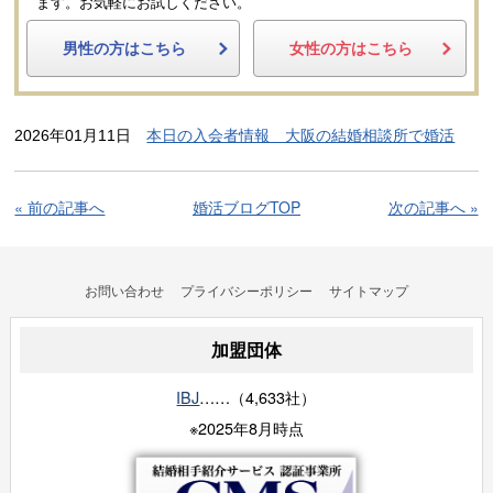
ます。
お気軽にお試しください。
男性の方はこちら
女性の方はこちら
2026年01月11日
本日の入会者情報 大阪の結婚相談所で婚活
« 前の記事へ
婚活ブログTOP
次の記事へ »
お問い合わせ
プライバシーポリシー
サイトマップ
加盟団体
IBJ
……（4,633社）
※2025年8月時点