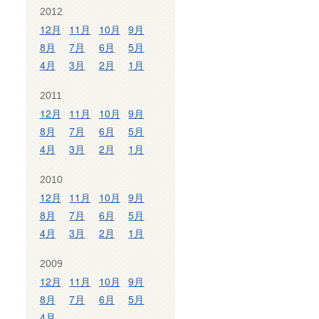
2012
12月
11月
10月
9月
8月
7月
6月
5月
4月
3月
2月
1月
2011
12月
11月
10月
9月
8月
7月
6月
5月
4月
3月
2月
1月
2010
12月
11月
10月
9月
8月
7月
6月
5月
4月
3月
2月
1月
2009
12月
11月
10月
9月
8月
7月
6月
5月
4月