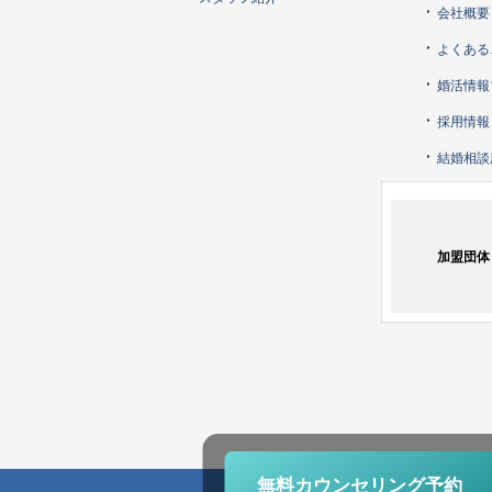
会社概要
よくある
婚活情報
採用情報
結婚相談
加盟団体
無料カウンセリング
予約