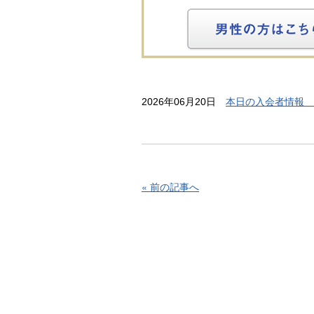
2026年06月20日
本日の入会者情報 
« 前の記事へ