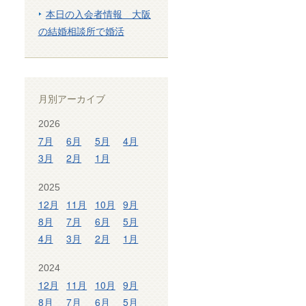
本日の入会者情報 大阪
の結婚相談所で婚活
月別アーカイブ
2026
7月
6月
5月
4月
3月
2月
1月
2025
12月
11月
10月
9月
8月
7月
6月
5月
4月
3月
2月
1月
2024
12月
11月
10月
9月
8月
7月
6月
5月