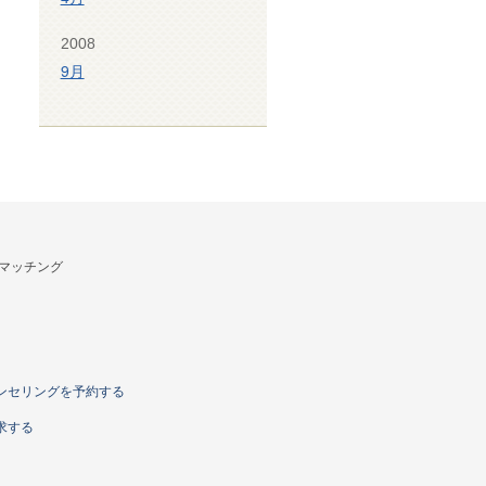
2008
9月
マッチング
ンセリングを予約する
求する