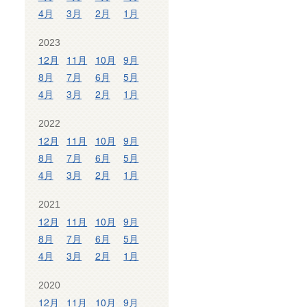
4月
3月
2月
1月
2023
12月
11月
10月
9月
8月
7月
6月
5月
4月
3月
2月
1月
2022
12月
11月
10月
9月
8月
7月
6月
5月
4月
3月
2月
1月
2021
12月
11月
10月
9月
8月
7月
6月
5月
4月
3月
2月
1月
2020
12月
11月
10月
9月