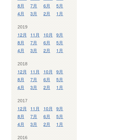
8月
7月
6月
5月
4月
3月
2月
1月
2019
12月
11月
10月
9月
8月
7月
6月
5月
4月
3月
2月
1月
2018
12月
11月
10月
9月
8月
7月
6月
5月
4月
3月
2月
1月
2017
12月
11月
10月
9月
8月
7月
6月
5月
4月
3月
2月
1月
2016