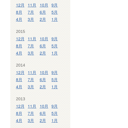
12月
11月
10月
9月
8月
7月
6月
5月
4月
3月
2月
1月
2015
12月
11月
10月
9月
8月
7月
6月
5月
4月
3月
2月
1月
2014
12月
11月
10月
9月
8月
7月
6月
5月
4月
3月
2月
1月
2013
12月
11月
10月
9月
8月
7月
6月
5月
4月
3月
2月
1月