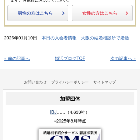
ます。
お気軽にお試しください。
男性の方はこちら
女性の方はこちら
2026年01月10日
本日の入会者情報 大阪の結婚相談所で婚活
« 前の記事へ
婚活ブログTOP
次の記事へ »
お問い合わせ
プライバシーポリシー
サイトマップ
加盟団体
IBJ
……（4,633社）
※2025年8月時点