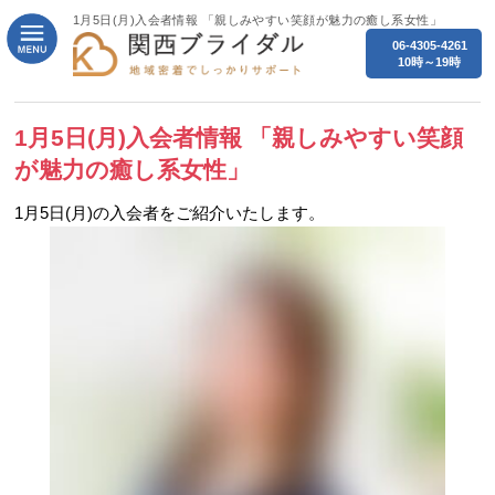
1月5日(月)入会者情報 「親しみやすい笑顔が魅力の癒し系女性」
06-4305-4261
10時～19時
1月5日(月)入会者情報 「親しみやすい笑顔
が魅力の癒し系女性」
1月5日(
月
)の入会者をご紹介いたします。