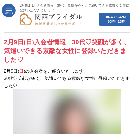
2月9日(日)入会者情報 30代♡笑顔が多く、気遣いできる素敵な女性に
登録いただきました♡
06-4305-4261
10時～19時
2月9日(日)入会者情報 30代♡笑顔が多く、
気遣いできる素敵な女性に登録いただきま
した♡
2月9日(
日
)の入会者をご紹介いたします。
30代♡笑顔が多く、気遣いできる素敵な女性に登録いただきま
した♡