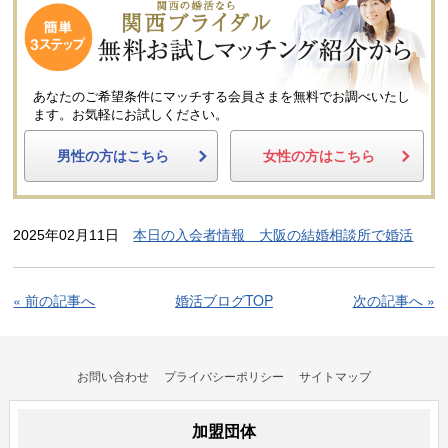
あなたのご希望条件にマッチする会員さまを無料でお調べいたし
ます。
お気軽にお試しください。
男性の方はこちら
女性の方はこちら
2025年02月11日
本日の入会者情報 大阪の結婚相談所で婚活
« 前の記事へ
婚活ブログTOP
次の記事へ »
お問い合わせ
プライバシーポリシー
サイトマップ
加盟団体