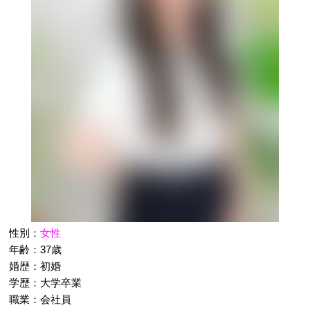
性別：
女性
年齢：37歳
婚歴：初婚
学歴：大学卒業
職業：会社員