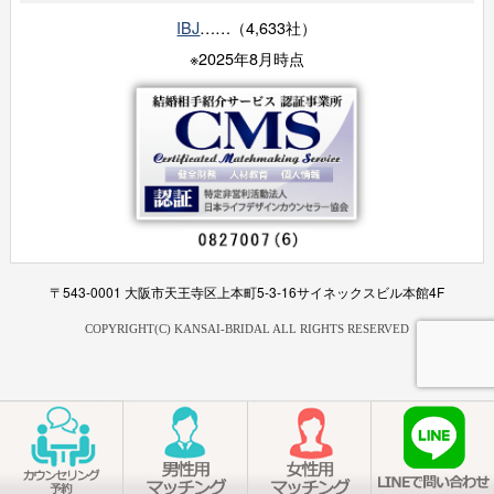
IBJ
……（4,633社）
※2025年8月時点
〒543-0001 大阪市天王寺区上本町5-3-16サイネックスビル本館4F
COPYRIGHT(C) KANSAI-BRIDAL ALL RIGHTS RESERVED