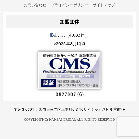
お問い合わせ
プライバシーポリシー
サイトマップ
加盟団体
IBJ
……（4,633社）
※2025年8月時点
〒543-0001 大阪市天王寺区上本町5-3-16サイネックスビル本館4F
COPYRIGHT(C) KANSAI-BRIDAL ALL RIGHTS RESERVED