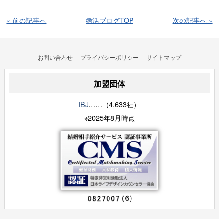
« 前の記事へ
婚活ブログTOP
次の記事へ »
お問い合わせ
プライバシーポリシー
サイトマップ
加盟団体
IBJ
……（4,633社）
※2025年8月時点