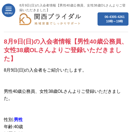
8月9日(日)の入会者情報【男性40歳公務員、女性38歳OLさんよりご登
録いただきました】
06-4305-4261
10時～19時
8月9日(日)の入会者情報【男性40歳公務員、
女性38歳OLさんよりご登録いただきまし
た】
8月9日(日)の入会者をご紹介いたします。
男性40歳公務員、女性38歳OLさんよりご登録いただきまし
た。
性別:
男性
年齢:40歳