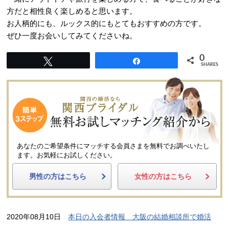
方だと相性良く楽しめると思います。
お人柄的にも、ルックス的にもとてもおすすめの方です。
ぜひ一度お会いしてみてくださいね。
0
Tweet
Share
SHARES
あなたのご希望条件にマッチする会員さまを無料でお調べいたし
ます。
お気軽にお試しください。
男性の方はこちら
女性の方はこちら
2020年08月10日
本日の入会者情報 大阪の結婚相談所で婚活