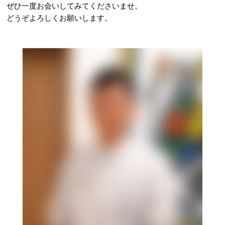
ぜひ一度お会いしてみてくださいませ。
どうぞよろしくお願いします。