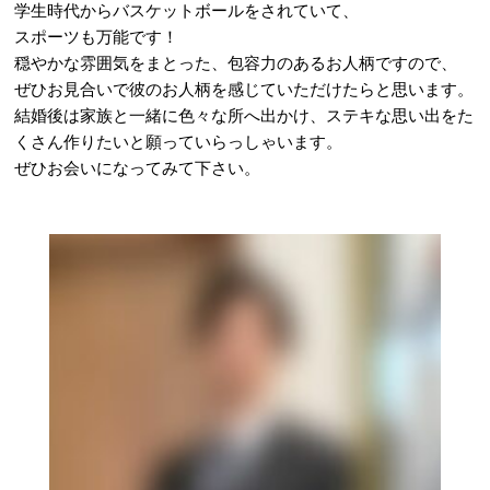
学生時代からバスケットボールをされていて、
スポーツも万能です！
穏やかな雰囲気をまとった、包容力のあるお人柄ですので、
ぜひお見合いで彼のお人柄を感じていただけたらと思います。
結婚後は家族と一緒に色々な所へ出かけ、ステキな思い出をた
くさん作りたいと願っていらっしゃいます。
ぜひお会いになってみて下さい。