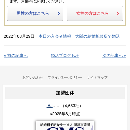
ます。
お気軽にお試しください。
男性の方はこちら
女性の方はこちら
2022年08月29日
本日の入会者情報 大阪の結婚相談所で婚活
« 前の記事へ
婚活ブログTOP
次の記事へ »
お問い合わせ
プライバシーポリシー
サイトマップ
加盟団体
IBJ
……（4,633社）
※2025年8月時点