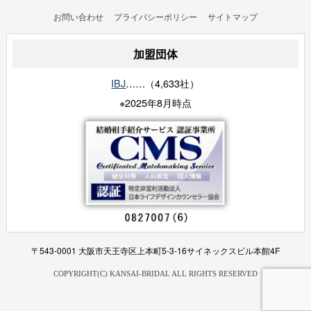
お問い合わせ
プライバシーポリシー
サイトマップ
加盟団体
IBJ
……（4,633社）
※2025年8月時点
〒543-0001 大阪市天王寺区上本町5-3-16サイネックスビル本館4F
COPYRIGHT(C) KANSAI-BRIDAL ALL RIGHTS RESERVED