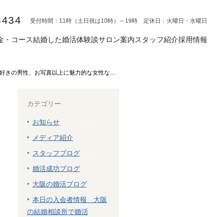
8434
受付時間：11時（土日祝は10時）～19時 定休日：火曜日・水曜日
金・コース
結婚した婚活体験談
サロン案内
スタッフ紹介
採用情報
フ好きの男性、お写真以上に魅力的な女性など】
カテゴリー
お知らせ
メディア紹介
スタッフブログ
婚活成功ブログ
大阪の婚活ブログ
本日の入会者情報 大阪
の結婚相談所で婚活