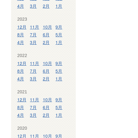
4月
3月
2月
1月
2023
12月
11月
10月
9月
8月
7月
6月
5月
4月
3月
2月
1月
2022
12月
11月
10月
9月
8月
7月
6月
5月
4月
3月
2月
1月
2021
12月
11月
10月
9月
8月
7月
6月
5月
4月
3月
2月
1月
2020
12月
11月
10月
9月