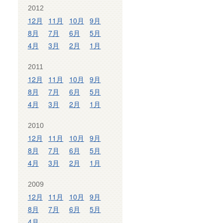
2012
12月
11月
10月
9月
8月
7月
6月
5月
4月
3月
2月
1月
2011
12月
11月
10月
9月
8月
7月
6月
5月
4月
3月
2月
1月
2010
12月
11月
10月
9月
8月
7月
6月
5月
4月
3月
2月
1月
2009
12月
11月
10月
9月
8月
7月
6月
5月
4月