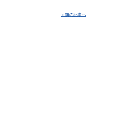
« 前の記事へ