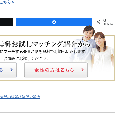
ちら >
0
Share
SHARES
にマッチする会員さまを無料でお調べいたします。
お気軽にお試しください。
大阪の結婚相談所で婚活