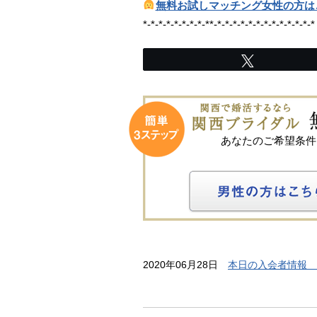
無料お試しマッチング女性の方はこ
*-*-*-*-*-*-*-*-**-*-*-*-*-*-*-*-*-*-*-*-*-*
Tweet
あなたのご希望条件
2020年06月28日
本日の入会者情報 