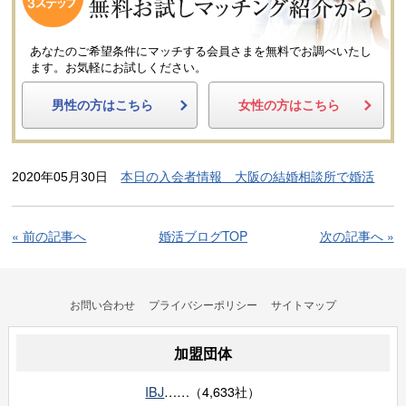
あなたのご希望条件にマッチする会員さまを無料でお調べいたし
ます。
お気軽にお試しください。
男性の方はこちら
女性の方はこちら
2020年05月30日
本日の入会者情報 大阪の結婚相談所で婚活
« 前の記事へ
婚活ブログTOP
次の記事へ »
お問い合わせ
プライバシーポリシー
サイトマップ
加盟団体
IBJ
……（4,633社）