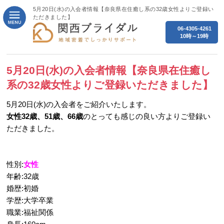
5月20日(水)の入会者情報【奈良県在住癒し系の32歳女性よりご登録い
ただきました】
06-4305-4261
10時～19時
5月20日(水)の入会者情報【奈良県在住癒し
系の32歳女性よりご登録いただきました】
5月20日(水)の入会者をご紹介いたします。
女性32歳、51歳、66歳
のとっても感じの良い方よりご登録い
ただきました。
性別:
女性
年齢:32歳
婚歴:初婚
学歴:大学卒業
職業:福祉関係