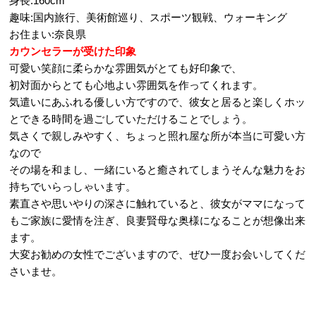
身長:160cm
趣味:国内旅行、美術館巡り、スポーツ観戦、ウォーキング
お住まい:奈良県
カウンセラーが受けた印象
可愛い笑顔に柔らかな雰囲気がとても好印象で、
初対面からとても心地よい雰囲気を作ってくれます。
気遣いにあふれる優しい方ですので、彼女と居ると楽しくホッ
とできる時間を過ごしていただけることでしょう。
気さくで親しみやすく、ちょっと照れ屋な所が本当に可愛い方
なので
その場を和まし、一緒にいると癒されてしまうそんな魅力をお
持ちでいらっしゃいます。
素直さや思いやりの深さに触れていると、彼女がママになって
もご家族に愛情を注ぎ、良妻賢母な奥様になることが想像出来
ます。
大変お勧めの女性でございますので、ぜひ一度お会いしてくだ
さいませ。