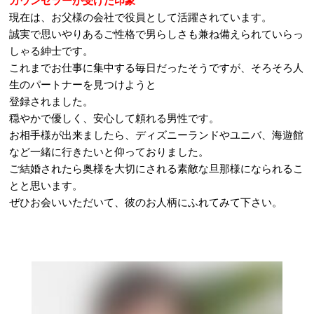
カウンセラーが受けた印象
現在は、お父様の会社で役員として活躍されています。
誠実で思いやりあるご性格で男らしさも兼ね備えられていらっ
しゃる紳士です。
これまでお仕事に集中する毎日だったそうですが、そろそろ人
生のパートナーを見つけようと
登録されました。
穏やかで優しく、安心して頼れる男性です。
お相手様が出来ましたら、ディズニーランドやユニバ、海遊館
など一緒に行きたいと仰っておりました。
ご結婚されたら奥様を大切にされる素敵な旦那様になられるこ
とと思います。
ぜひお会いいただいて、彼のお人柄にふれてみて下さい。