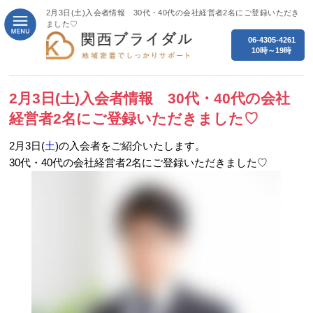
2月3日(土)入会者情報 30代・40代の会社経営者2名にご登録いただき
ました♡
06-4305-4261
10時～19時
2月3日(土)入会者情報 30代・40代の会社
経営者2名にご登録いただきました♡
2月3日(
土
)の入会者をご紹介いたします。
30代・40代の会社経営者2名にご登録いただきました♡