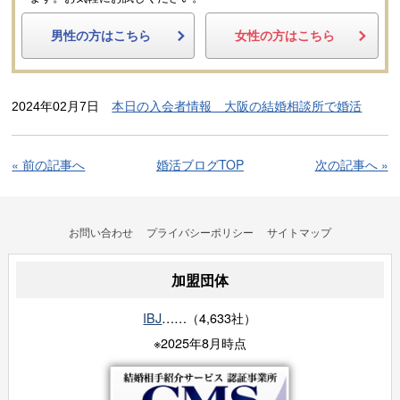
男性の方はこちら
女性の方はこちら
2024年02月7日
本日の入会者情報 大阪の結婚相談所で婚活
« 前の記事へ
婚活ブログTOP
次の記事へ »
お問い合わせ
プライバシーポリシー
サイトマップ
加盟団体
IBJ
……（4,633社）
※2025年8月時点