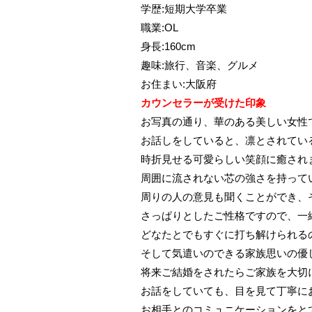
学歴:短期大学卒業
職業:OL
身長:160cm
趣味:旅行、音楽、グルメ
お住まい:大阪府
カウンセラーが受けた印象
お写真の通り、華のある美しい女性
お話しをしていると、凛とされてい
時折見せる可愛らしい笑顔に癒され
周囲に流されない芯の強さを持って
周りの人の意見も聞くことができ、
さっぱりとしたご性格ですので、一
どなたとでもすぐに打ち解けられる
そして気遣いのできる家族思いの優
将来ご結婚をされたらご家族を大切
お話をしていても、目を見て丁寧に
お相手とのコミュニケーションをと