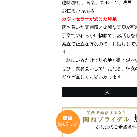
趣味:旅行、音楽、スポーツ、映画
お住まい:京都府
カウンセラーが受けた印象
落ち着いた雰囲気と柔和な笑顔が可
丁寧でやわらかい物腰で、お話しを
素直で正直な方なので、お話しして
す。
一緒にいるだけで居心地が良く温か
ぜひ一度お会いしていただき、彼女
どうぞ宜しくお願い致します。
Tweet
あなたのご希望条件