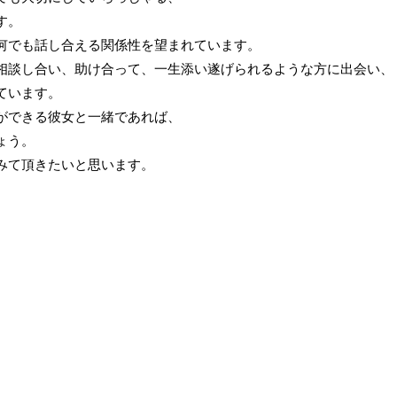
す。
何でも話し合える関係性を望まれています。
相談し合い、助け合って、一生添い遂げられるような方に出会い、
ています。
ができる彼女と一緒であれば、
ょう。
みて頂きたいと思います。