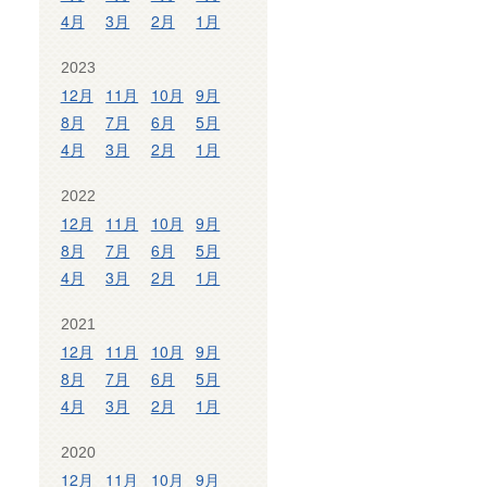
4月
3月
2月
1月
2023
12月
11月
10月
9月
8月
7月
6月
5月
4月
3月
2月
1月
2022
12月
11月
10月
9月
8月
7月
6月
5月
4月
3月
2月
1月
2021
12月
11月
10月
9月
8月
7月
6月
5月
4月
3月
2月
1月
2020
12月
11月
10月
9月