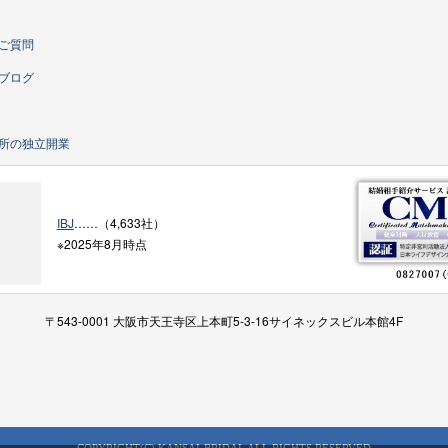
ご質問
ブログ
所の独立開業
IBJ
……（4,633社）
※2025年8月時点
〒543-0001 大阪市天王寺区上本町5-3-16サイネックスビル本館4F