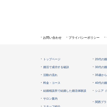
お問い合わせ
プライバシーポリシー
トップページ
20代の
婚活で成功する秘訣
30代の
活動の流れ
35歳か
料金・コース
40代の
結婚相談所で結婚した婚活体験談
シニア（
サロン案内
関西ブラ
スタッフ紹介