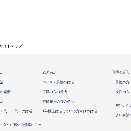
サイトマップ
婚活
親の婚活
無料お試し
婚活
ハイステ男性の婚活
男性の方
らの婚活
再婚の方の婚活
女性の方
婚活
奈良在住の方の婚活
無料カウ
50代・60代）の婚活
1年以上婚活している方向けの婚活
資料を請
イダルの高い成婚率のワケ