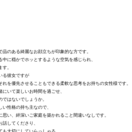
で品のある綺麗なお顔立ちが印象的な方です。
る中に穏かでホッとするような空気を感じられ、
ます。
いる彼女ですが
それを優先させることもできる柔軟な思考をお持ちの女性様です。
緒にいて楽しいお時間を過ごせ、
のではないでしょうか。
しい性格の持ち主なので、
に思い、絆深いご家庭を築かれること間違いなしです。
お話してくださり、
ても大切にしていらっしゃる、