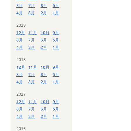
8月
7月
6月
5月
4月
3月
2月
1月
2019
12月
11月
10月
9月
8月
7月
6月
5月
4月
3月
2月
1月
2018
12月
11月
10月
9月
8月
7月
6月
5月
4月
3月
2月
1月
2017
12月
11月
10月
9月
8月
7月
6月
5月
4月
3月
2月
1月
2016