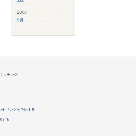
2008
9月
マッチング
ンセリングを予約する
求する