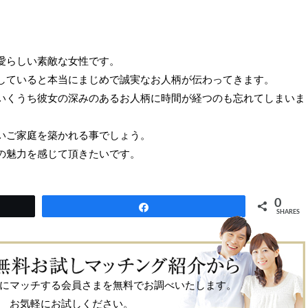
愛らしい素敵な女性です。
していると本当にまじめで誠実なお人柄が伝わってきます。
いくうち彼女の深みのあるお人柄に時間が経つのも忘れてしまいま
いご家庭を築かれる事でしょう。
の魅力を感じて頂きたいです。
0
Share
SHARES
にマッチする会員さまを無料でお調べいたします。
お気軽にお試しください。