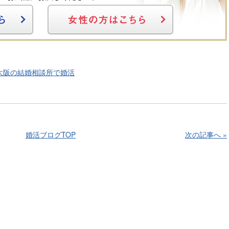
大阪の結婚相談所で婚活
婚活ブログTOP
次の記事へ »