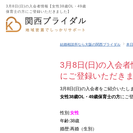
3月8日(日)の入会者情報【女性38歳OL・49歳
保育士の方にご登録いただきました】
結婚相談所なら大阪の関西ブライダル
本
3月8日(日)の入会
にご登録いただき
3月8日(日)の入会者をご紹介いたし
女性38歳OL・49歳保育士の方
にご
性別:
女性
年齢:38歳
婚歴:再婚（生別）