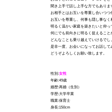
聞き上手で話し上手な方でもありま
お相手とはお互いを尊重し合いつつ
お互いを尊重し、何事も隠し事なく
明るく温かい家庭を築きたいと仰っ
何にでも前向きに明るく捉えること
どんなことも乗り越えていけるでし
是非一度、お会いになってお話して
どうぞよろしくお願い致します。
性別:
女性
年齢:49歳
婚歴:再婚（生別）
学歴:大学卒業
職業:保育士
身長:150cm