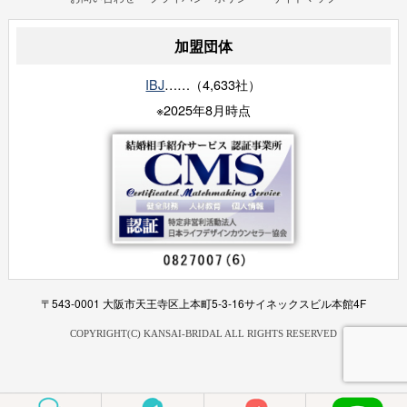
加盟団体
IBJ
……（4,633社）
※2025年8月時点
〒543-0001 大阪市天王寺区上本町5-3-16サイネックスビル本館4F
COPYRIGHT(C) KANSAI-BRIDAL ALL RIGHTS RESERVED