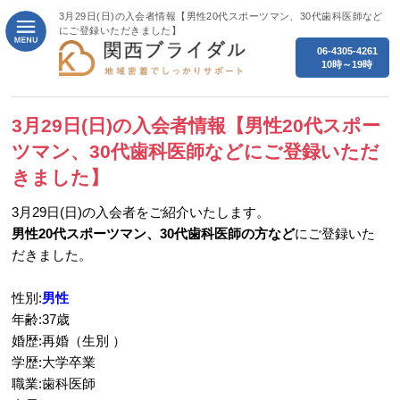
3月29日(日)の入会者情報【男性20代スポーツマン、30代歯科医師など
にご登録いただきました】
06-4305-4261
10時～19時
3月29日(日)の入会者情報【男性20代スポー
ツマン、30代歯科医師などにご登録いただ
きました】
3月29日(日)の入会者をご紹介いたします。
男性20代スポーツマン、30代歯科医師の方など
にご登録いた
だきました。
性別:
男性
年齢:37歳
婚歴:再婚（生別 ）
学歴:大学卒業
職業:歯科医師