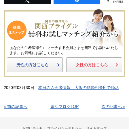
SHARES
あなたのご希望条件にマッチする会員さまを無料でお調べいたし
ます。
お気軽にお試しください。
男性の方はこちら
女性の方はこちら
2020年03月30日
本日の入会者情報 大阪の結婚相談所で婚活
« 前の記事へ
婚活ブログTOP
次の記事へ »
お問い合わせ
プライバシーポリシー
サイトマップ