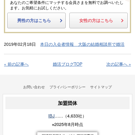
あなたのご希望条件にマッチする会員さまを無料でお調べいたし
ます。
お気軽にお試しください。
男性の方はこちら
女性の方はこちら
2019年02月18日
本日の入会者情報 大阪の結婚相談所で婚活
« 前の記事へ
婚活ブログTOP
次の記事へ »
お問い合わせ
プライバシーポリシー
サイトマップ
加盟団体
IBJ
……（4,633社）
※2025年8月時点