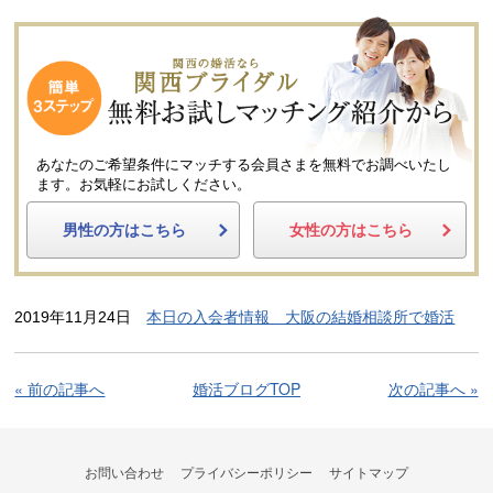
あなたのご希望条件にマッチする会員さまを無料でお調べいたし
ます。
お気軽にお試しください。
男性の方はこちら
女性の方はこちら
2019年11月24日
本日の入会者情報 大阪の結婚相談所で婚活
« 前の記事へ
婚活ブログTOP
次の記事へ »
お問い合わせ
プライバシーポリシー
サイトマップ