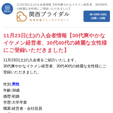
11月23日(土)の入会者情報【30代爽やかなイケメン経営者、30代40代
の綺麗な女性様にご登録いただきました】
06-4305-4261
10時～19時
11月23日(土)の入会者情報【30代爽やかな
イケメン経営者、30代40代の綺麗な女性様
にご登録いただきました】
11月23日(土)の入会者をご紹介いたします。
30代爽やかなイケメン経営者、30代40代の綺麗な女性様にご
登録いただきました。
性別:
男性
年齢:38歳
婚歴:初婚
学歴:大学卒業
職業:経営者・会社役員