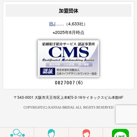
加盟団体
IBJ
……（4,633社）
※2025年8月時点
〒543-0001 大阪市天王寺区上本町5-3-16サイネックスビル本館4F
COPYRIGHT(C) KANSAI-BRIDAL ALL RIGHTS RESERVED