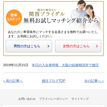
あなたのご希望条件にマッチする会員さまを無料でお調べいたし
ます。
お気軽にお試しください。
男性の方はこちら
女性の方はこちら
2019年11月21日
本日の入会者情報 大阪の結婚相談所で婚活
« 前の記事へ
婚活ブログTOP
次の記事へ »
お問い合わせ
プライバシーポリシー
サイトマップ