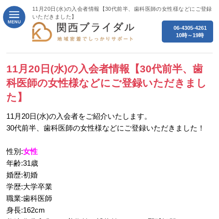
11月20日(水)の入会者情報【30代前半、歯科医師の女性様などにご登録
いただきました】
06-4305-4261
10時～19時
11月20日(水)の入会者情報【30代前半、歯
科医師の女性様などにご登録いただきまし
た】
11月20日(水)の入会者をご紹介いたします。
30代前半、歯科医師の女性様などにご登録いただきました！
性別:
女性
年齢:31歳
婚歴:初婚
学歴:大学卒業
職業:歯科医師
身長:162cm