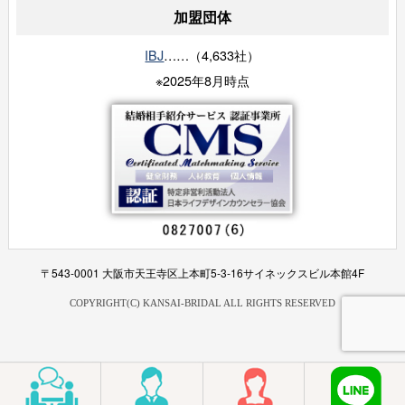
加盟団体
IBJ
……（4,633社）
※2025年8月時点
〒543-0001 大阪市天王寺区上本町5-3-16サイネックスビル本館4F
COPYRIGHT(C) KANSAI-BRIDAL ALL RIGHTS RESERVED