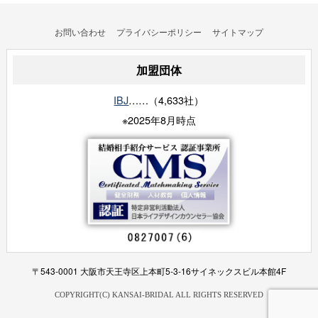
お問い合わせ
プライバシーポリシー
サイトマップ
加盟団体
IBJ
……（4,633社）
※2025年8月時点
〒543-0001 大阪市天王寺区上本町5-3-16サイネックスビル本館4F
COPYRIGHT(C) KANSAI-BRIDAL ALL RIGHTS RESERVED