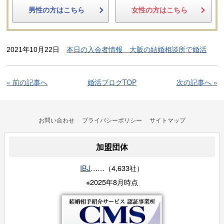
男性の方はこちら
女性の方はこちら
2021年10月22日
本日の入会者情報 大阪の結婚相談所で婚活
« 前の記事へ
婚活ブログTOP
次の記事へ »
お問い合わせ
プライバシーポリシー
サイトマップ
加盟団体
IBJ
……（4,633社）
※2025年8月時点