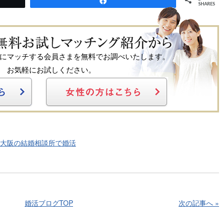
Share
SHARES
にマッチする会員さまを無料でお調べいたします。
お気軽にお試しください。
大阪の結婚相談所で婚活
婚活ブログTOP
次の記事へ »