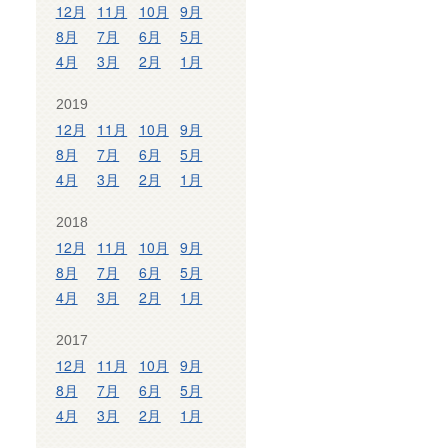
12月
11月
10月
9月
8月
7月
6月
5月
4月
3月
2月
1月
2019
12月
11月
10月
9月
8月
7月
6月
5月
4月
3月
2月
1月
2018
12月
11月
10月
9月
8月
7月
6月
5月
4月
3月
2月
1月
2017
12月
11月
10月
9月
8月
7月
6月
5月
4月
3月
2月
1月