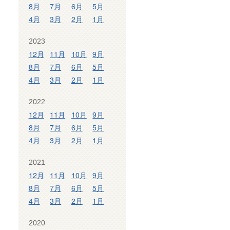
8月
7月
6月
5月
4月
3月
2月
1月
2023
12月
11月
10月
9月
8月
7月
6月
5月
4月
3月
2月
1月
2022
12月
11月
10月
9月
8月
7月
6月
5月
4月
3月
2月
1月
2021
12月
11月
10月
9月
8月
7月
6月
5月
4月
3月
2月
1月
2020