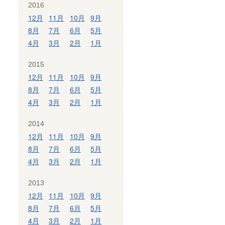
2016
12月
11月
10月
9月
8月
7月
6月
5月
4月
3月
2月
1月
2015
12月
11月
10月
9月
8月
7月
6月
5月
4月
3月
2月
1月
2014
12月
11月
10月
9月
8月
7月
6月
5月
4月
3月
2月
1月
2013
12月
11月
10月
9月
8月
7月
6月
5月
4月
3月
2月
1月