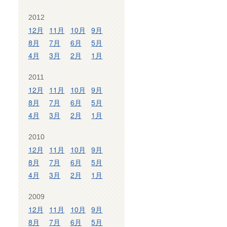
2012
12月
11月
10月
9月
8月
7月
6月
5月
4月
3月
2月
1月
2011
12月
11月
10月
9月
8月
7月
6月
5月
4月
3月
2月
1月
2010
12月
11月
10月
9月
8月
7月
6月
5月
4月
3月
2月
1月
2009
12月
11月
10月
9月
8月
7月
6月
5月