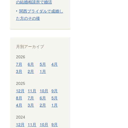
の結婚相談所で婚活
関西ブライダルで成婚し
た方のその後
月別アーカイブ
2026
7月
6月
5月
4月
3月
2月
1月
2025
12月
11月
10月
9月
8月
7月
6月
5月
4月
3月
2月
1月
2024
12月
11月
10月
9月