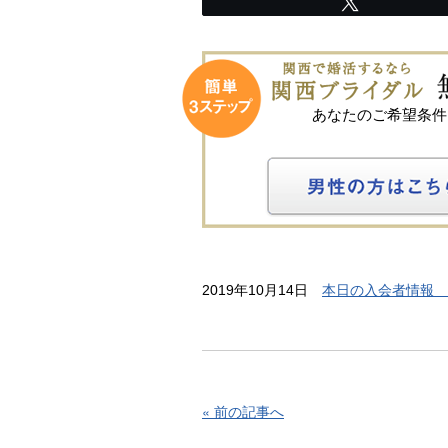
Tweet
あなたのご希望条件
2019年10月14日
本日の入会者情報 
« 前の記事へ