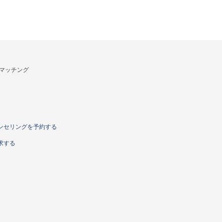
マッチング
ンセリングを予約する
求する