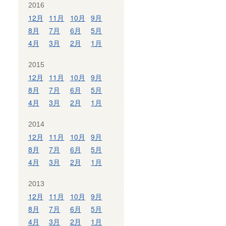
2016
12月
11月
10月
9月
8月
7月
6月
5月
4月
3月
2月
1月
2015
12月
11月
10月
9月
8月
7月
6月
5月
4月
3月
2月
1月
2014
12月
11月
10月
9月
8月
7月
6月
5月
4月
3月
2月
1月
2013
12月
11月
10月
9月
8月
7月
6月
5月
4月
3月
2月
1月