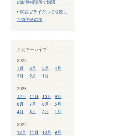
の結婚相談所で婚活
関西ブライダルで成婚し
た方のその後
月別アーカイブ
2026
7月
6月
5月
4月
3月
2月
1月
2025
12月
11月
10月
9月
8月
7月
6月
5月
4月
3月
2月
1月
2024
12月
11月
10月
9月