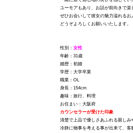
ユーモアもあり、お話が前向きで楽
ぜひお会いして彼女の魅力溢れるお
どうぞよろしくお願いいたします。
性別：
女性
年齢：31歳
婚歴：初婚
学歴：大学卒業
職業：OL
身長：154cm
趣味：旅行、料理
お住まい：大阪府
カウンセラーが受けた印象
清楚で上品で優しさあふれる親しみ
冷静に物事を考える事が出来て、客