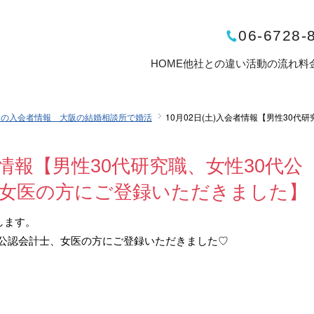
06-6728-
HOME
他社との違い
活動の流れ
料
日の入会者情報 大阪の結婚相談所で婚活
10月02日(土)入会者情報【男性30代研究職、女性
会者情報【男性30代研究職、女性30代公
、女医の方にご登録いただきました】
します。
、公認会計士、女医の方にご登録いただきました♡