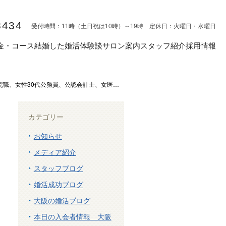
8434
受付時間：11時（土日祝は10時）～19時 定休日：火曜日・水曜日
金・コース
結婚した婚活体験談
サロン案内
スタッフ紹介
採用情報
30代公務員、公認会計士、女医の方にご登録いただきました】
カテゴリー
お知らせ
メディア紹介
スタッフブログ
婚活成功ブログ
大阪の婚活ブログ
本日の入会者情報 大阪