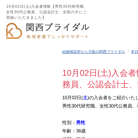
10月02日(土)入会者情報【男性30代研究職、
女性30代公務員、公認会計士、女医の方にご
登録いただきました】
結婚相談所なら大阪の関西ブライダル
本
10月02日(土)入
務員、公認会計士
10月02日(
土
)の入会者をご紹介いた
男性30代研究職、女性30代公務員
性別：
男性
年齢：36歳