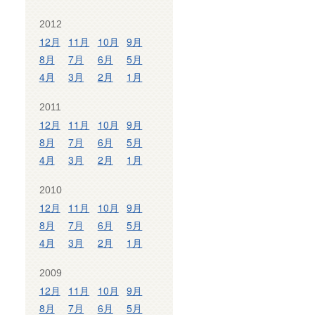
2012
12月
11月
10月
9月
8月
7月
6月
5月
4月
3月
2月
1月
2011
12月
11月
10月
9月
8月
7月
6月
5月
4月
3月
2月
1月
2010
12月
11月
10月
9月
8月
7月
6月
5月
4月
3月
2月
1月
2009
12月
11月
10月
9月
8月
7月
6月
5月