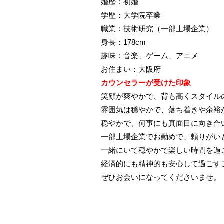
婚歴：初婚
学歴：大学院卒業
職業：技術研究（一部上場企業）
身長：178cm
趣味：音楽、ゲーム、アニメ
お住まい：大阪府
カウンセラーが受けた印象
笑顔が爽やかで、背も高くスタイル
雰囲気は穏やかで、落ち着きや余裕
穏やかで、何事にも真面目に向き合
一部上場企業でお勤めで、頼りがい
一緒にいて穏やかで楽しい時間を過
経済的にも精神的も安心して過ごす
ぜひお会いになってくださいませ。