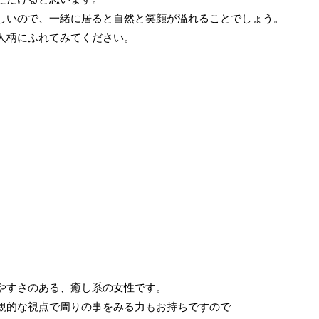
しいので、一緒に居ると自然と笑顔が溢れることでしょう。
人柄にふれてみてください。
やすさのある、癒し系の女性です。
観的な視点で周りの事をみる力もお持ちですので