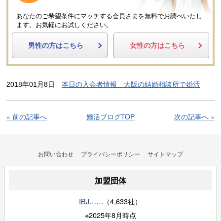
あなたのご希望条件にマッチする会員さまを無料でお調べいたし
ます。
お気軽にお試しください。
男性の方はこちら
女性の方はこちら
2018年01月8日
本日の入会者情報 大阪の結婚相談所で婚活
« 前の記事へ
婚活ブログTOP
次の記事へ »
お問い合わせ
プライバシーポリシー
サイトマップ
加盟団体
IBJ
……（4,633社）
※2025年8月時点