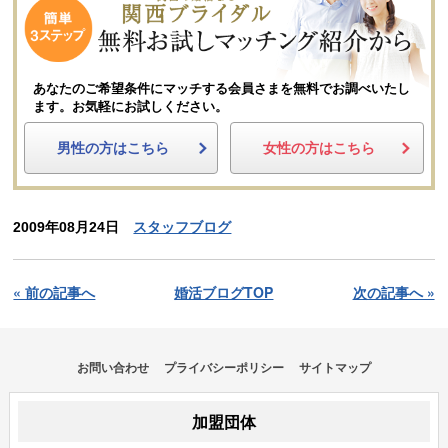
あなたのご希望条件にマッチする会員さまを無料でお調べいたし
ます。
お気軽にお試しください。
男性の方はこちら
女性の方はこちら
2009年08月24日
スタッフブログ
« 前の記事へ
婚活ブログTOP
次の記事へ »
お問い合わせ
プライバシーポリシー
サイトマップ
加盟団体