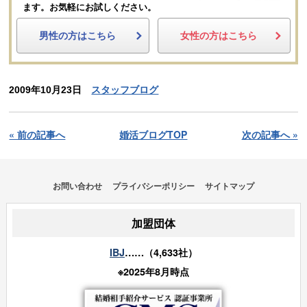
ます。
お気軽にお試しください。
男性の方はこちら
女性の方はこちら
2009年10月23日
スタッフブログ
« 前の記事へ
婚活ブログTOP
次の記事へ »
お問い合わせ
プライバシーポリシー
サイトマップ
加盟団体
IBJ
……（4,633社）
※2025年8月時点