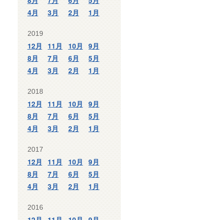
8月
7月
6月
5月
4月
3月
2月
1月
2019
12月
11月
10月
9月
8月
7月
6月
5月
4月
3月
2月
1月
2018
12月
11月
10月
9月
8月
7月
6月
5月
4月
3月
2月
1月
2017
12月
11月
10月
9月
8月
7月
6月
5月
4月
3月
2月
1月
2016
12月
11月
10月
9月