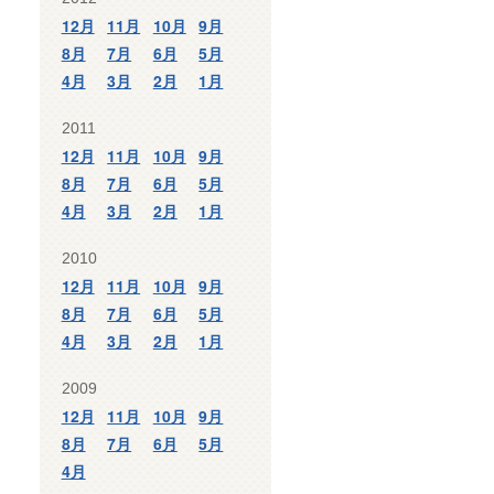
12月
11月
10月
9月
8月
7月
6月
5月
4月
3月
2月
1月
2011
12月
11月
10月
9月
8月
7月
6月
5月
4月
3月
2月
1月
2010
12月
11月
10月
9月
8月
7月
6月
5月
4月
3月
2月
1月
2009
12月
11月
10月
9月
8月
7月
6月
5月
4月