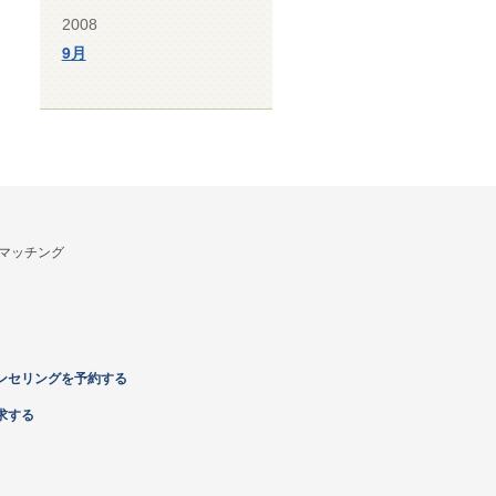
2008
9月
マッチング
ンセリングを予約する
求する