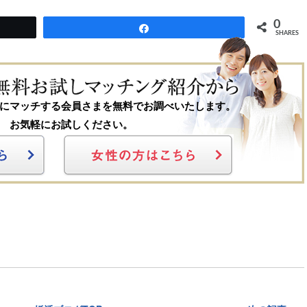
0
Share
SHARES
にマッチする会員さまを無料でお調べいたします。
お気軽にお試しください。