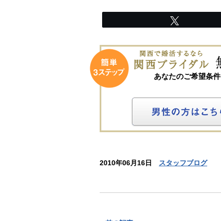
Tweet
あなたのご希望条件
2010年06月16日
スタッフブログ