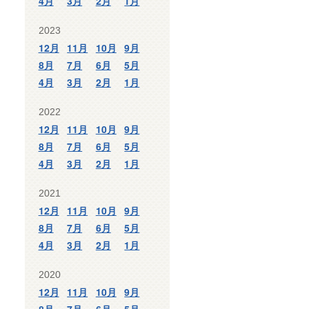
4月
3月
2月
1月
2023
12月
11月
10月
9月
8月
7月
6月
5月
4月
3月
2月
1月
2022
12月
11月
10月
9月
8月
7月
6月
5月
4月
3月
2月
1月
2021
12月
11月
10月
9月
8月
7月
6月
5月
4月
3月
2月
1月
2020
12月
11月
10月
9月