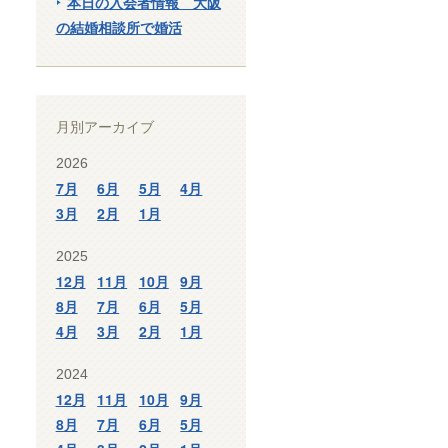
本日の入会者情報 大阪
の結婚相談所で婚活
月別アーカイブ
2026
7月
6月
5月
4月
3月
2月
1月
2025
12月
11月
10月
9月
8月
7月
6月
5月
4月
3月
2月
1月
2024
12月
11月
10月
9月
8月
7月
6月
5月