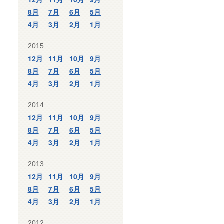
8月
7月
6月
5月
4月
3月
2月
1月
2015
12月
11月
10月
9月
8月
7月
6月
5月
4月
3月
2月
1月
2014
12月
11月
10月
9月
8月
7月
6月
5月
4月
3月
2月
1月
2013
12月
11月
10月
9月
8月
7月
6月
5月
4月
3月
2月
1月
2012