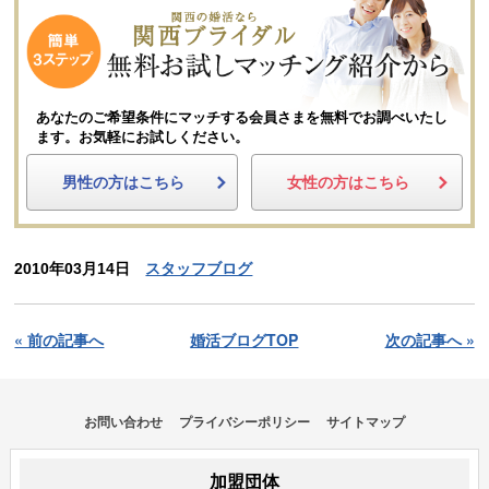
あなたのご希望条件にマッチする会員さまを無料でお調べいたし
ます。
お気軽にお試しください。
男性の方はこちら
女性の方はこちら
2010年03月14日
スタッフブログ
« 前の記事へ
婚活ブログTOP
次の記事へ »
お問い合わせ
プライバシーポリシー
サイトマップ
加盟団体