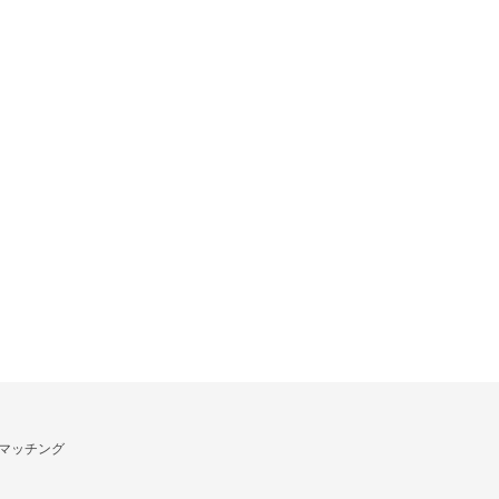
マッチング