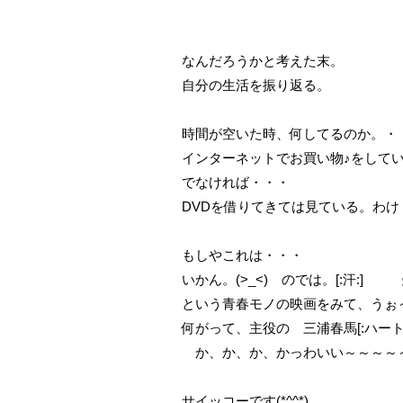
なんだろうかと考えた末。
自分の生活を振り返る。
時間が空いた時、何してるのか。・
インターネットでお買い物♪をして
でなければ・・・
DVDを借りてきては見ている。わけ
もしやこれは・・・
いかん。(>_<) のでは。[:汗:
という青春モノの映画をみて、うぉ～～感
何がって、主役の 三浦春馬[:ハート
か、か、か、かっわいい～～～～～～(*^^
サイッコーです(*^^*)