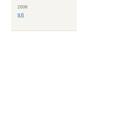
2008
9月