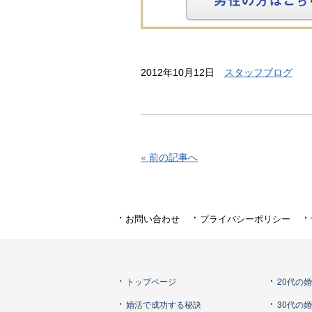
2012年10月12日
スタッフブログ
« 前の記事へ
お問い合わせ
プライバシーポリシー
トップページ
20代の
婚活で成功する秘訣
30代の