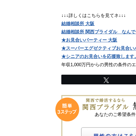
↓↓↓詳しくはこちらを見てネ↓↓↓
結婚相談所 大阪
結婚相談所 関西ブライダル なん
★お見合いパーティー 大阪
★スーパーエグゼクティブお見合い
★シニアのお見合いを応援致します
年収1,000万円からの男性の条件
Tweet
あなたのご希望条件