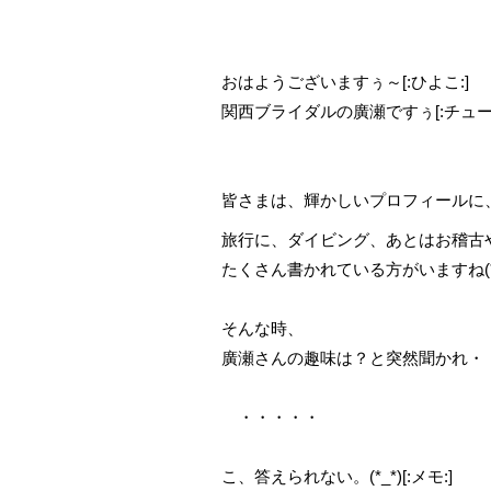
おはようございますぅ～[:ひよこ:]
関西ブライダルの廣瀬ですぅ[:チュー
皆さまは、輝かしいプロフィールに
旅行に、ダイビング、あとはお稽古や、
たくさん書かれている方がいますね(*^
そんな時、
廣瀬さんの趣味は？と突然聞かれ・
・・・・・
こ、答えられない。(*_*)[:メモ:]