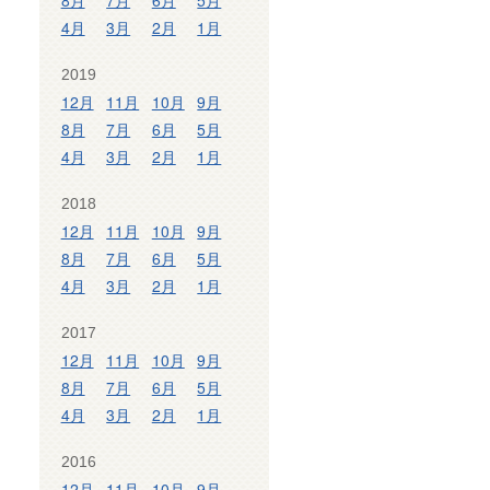
8月
7月
6月
5月
4月
3月
2月
1月
2019
12月
11月
10月
9月
8月
7月
6月
5月
4月
3月
2月
1月
2018
12月
11月
10月
9月
8月
7月
6月
5月
4月
3月
2月
1月
2017
12月
11月
10月
9月
8月
7月
6月
5月
4月
3月
2月
1月
2016
12月
11月
10月
9月