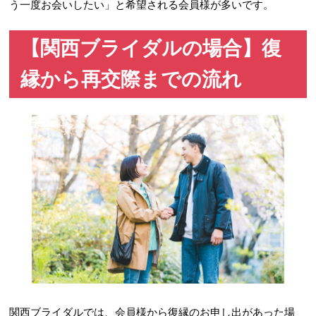
う一度お会いしたい」と希望される会員様が多いです。
【関西ブライダルの場合】復
縁から再交際までの流れ
関西ブライダルでは、会員様から復縁のお申し出があった場