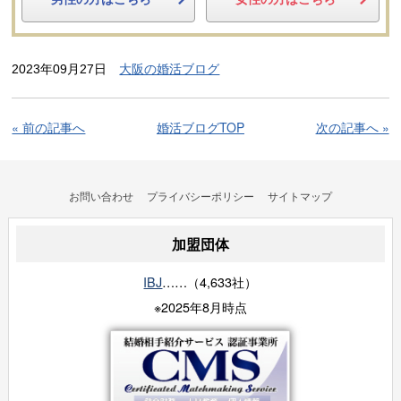
2023年09月27日
大阪の婚活ブログ
« 前の記事へ
婚活ブログTOP
次の記事へ »
お問い合わせ
プライバシーポリシー
サイトマップ
加盟団体
IBJ
……（4,633社）
※2025年8月時点