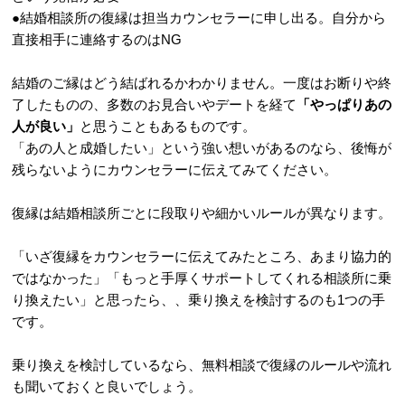
●結婚相談所の復縁は担当カウンセラーに申し出る。自分から
直接相手に連絡するのはNG
結婚のご縁はどう結ばれるかわかりません。一度はお断りや終
了したものの、多数のお見合いやデートを経て
「やっぱりあの
人が良い」
と思うこともあるものです。
「あの人と成婚したい」という強い想いがあるのなら、後悔が
残らないようにカウンセラーに伝えてみてください。
復縁は結婚相談所ごとに段取りや細かいルールが異なります。
「いざ復縁をカウンセラーに伝えてみたところ、あまり協力的
ではなかった」「もっと手厚くサポートしてくれる相談所に乗
り換えたい」と思ったら、、乗り換えを検討するのも1つの手
です。
乗り換えを検討しているなら、無料相談で復縁のルールや流れ
も聞いておくと良いでしょう。