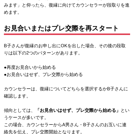
みます」と仰ったら、復縁に向けてカウンセラーが段取りを進
めます。
お見合いまたはプレ交際を再スタート
B子さんが復縁のお申し出にOKを出した場合、その後の段取
りは以下の2つのパターンがあります。
●再度お見合いから始める
●お見合いはせず、プレ交際から始める
カウンセラーは、復縁についてどちらを選択するかB子さんに
確認します。
傾向としては、
「お見合いはせず、プレ交際から始める」
とい
うケースが多いです。
この場合、カウンセラーからA男さん・B子さんのお互いに連
絡先を伝え、プレ交際開始となります。