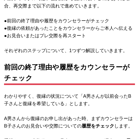
合、再交際まで以下の流れで進めていきます。
●前回の終了理由や履歴をカウンセラーがチェック
●復縁の依頼があったことをカウンセラーからご本人へ伝える
●お見合いまたはプレ交際を再スタート
それぞれのステップについて、1つずつ解説していきます。
前回の終了理由や履歴をカウンセラーが
チェック
わかりやすく、復縁の状況について「A男さんが以前会ったB
子さんと復縁を希望している」とします。
A男さんから復縁のお申し出があった時、まずカウンセラーは
B子さんのお見合いや交際についての
履歴をチェック
します。