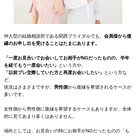
仲人型の結婚相談所である関西ブライダルでも、
会員様から復
縁のお申し出を受けることはたまにあります。
「一度お見合いでお会いしてお相手がNGだったものの、半年
を経てもう一度会いたい」
という方や、
「以前プレ交際していた方と再度お会いしたい」
という方な
ど、
状況はさまざまですが、
男性側
から復縁を希望されるケースが
多いです。
女性側から男性側に復縁を希望するケースもありますが、全体
的に見てあまり多くはありません。
傾向としては、お見合いの時にお相手がNGだったものの「も