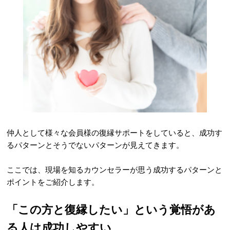
仲人として様々な会員様の復縁サポートをしていると、成功す
るパターンとそうでないパターンが見えてきます。
ここでは、現場を知るカウンセラーが思う成功するパターンと
ポイントをご紹介します。
「この方と復縁したい」という覚悟があ
る人は成功しやすい