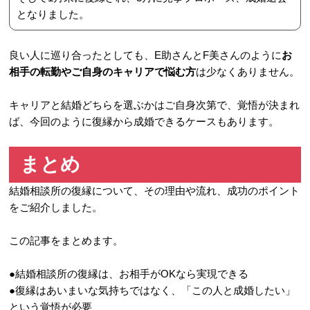
となりました。
良い人に巡り合ったとしても、E助さんとF美さんのように
お
相手の転勤やご自身のキャリアで悩む方
は少なくありません。
キャリアと結婚どちらを選ぶかはご自身次第で、覚悟が決まれ
ば、今回のように復縁から成婚できるケースもあります。
まとめ
結婚相談所の復縁について、その理由や流れ、成功のポイント
をご紹介しました。
この記事をまとめます。
●結婚相談所の復縁は、お相手がOKなら実現できる
●復縁はあいまいな気持ちではなく、「この人と成婚したい」
という覚悟が必要