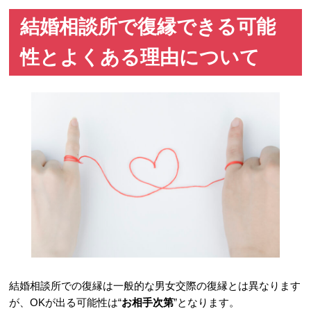
結婚相談所で復縁できる可能
性とよくある理由について
結婚相談所での復縁は一般的な男女交際の復縁とは異なります
が、OKが出る可能性は“
お相手次第
”となります。