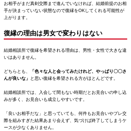
お相手がまだ真剣交際まで進んでいなければ、結婚前提のお相
手が決まっていない状態なので復縁をOKしてくれる可能性が
上がります。
復縁の理由は男女で変わりはない
結婚相談所で復縁を希望される理由は、男性・女性で大きな違
いはありません。
どちらとも、
「色々な人と会ってみたけれど、やっぱり〇〇さ
んが良いな」
と思い復縁を希望される方がほとんどです。
結婚相談所では、入会して間もない時期だとお見合いの申し込
みが多く、お見合いも成立しやすいです。
「良いお相手だな」と思っていても、何件もお見合いやプレ交
際を組みすぎた結果あまり会えず、気づけば終了してしまうケ
ースが少なくありません。