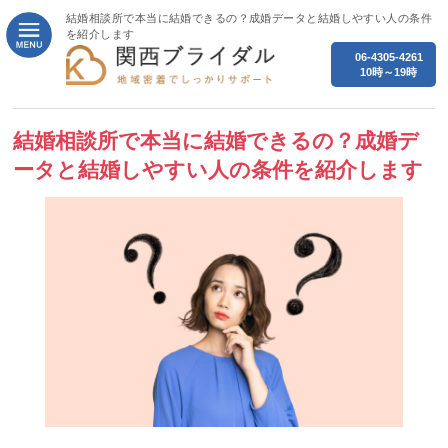
結婚相談所で本当に結婚できるの？成婚データと結婚しやすい人の条件
を紹介します
06-4305-4261
10時～19時
結婚相談所で本当に結婚できるの？成婚デ
ータと結婚しやすい人の条件を紹介します