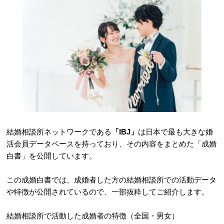
結婚相談所ネットワークである
「IBJ」
は日本で最も大きな婚
活会員データベースを持っており、その内容をまとめた「成婚
白書」を公開しています。
この成婚白書では、成婚者した方の結婚相談所での活動データ
や特徴が公開されているので、一部抜粋してご紹介します。
結婚相談所で活動した成婚者の特徴（全国・男女）