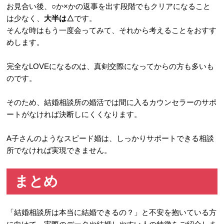
お見合い後、○か×かの返事を出す段階でもクリアになること
は少なく、
大半は△
です。
そんな時はもう一度会ってみて、それから考えることをおすす
めします。
完全なLOVEになるのは、真剣交際になってからの方も多いも
のです。
そのため、結婚相談所の婚活では間に入るカウンセラーのサポ
ートがなければ決断しにくくなります。
A子さんのようなスピード婚は、しっかりサポートできる相談
所でなければ実現できません。
まとめ
「結婚相談所は本当に結婚できるの？」と不安を抱いている方