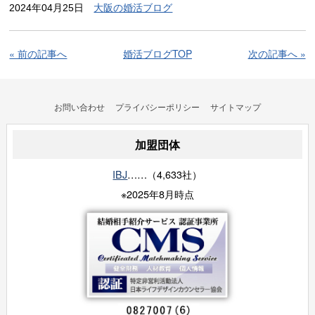
2024年04月25日
大阪の婚活ブログ
« 前の記事へ
婚活ブログTOP
次の記事へ »
お問い合わせ
プライバシーポリシー
サイトマップ
加盟団体
IBJ
……（4,633社）
※2025年8月時点