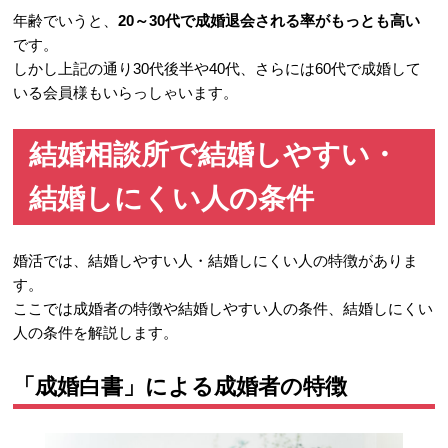
年齢でいうと、
20～30代で成婚退会される率がもっとも高い
です。
しかし上記の通り30代後半や40代、さらには60代で成婚して
いる会員様もいらっしゃいます。
結婚相談所で結婚しやすい・
結婚しにくい人の条件
婚活では、結婚しやすい人・結婚しにくい人の特徴がありま
す。
ここでは成婚者の特徴や結婚しやすい人の条件、結婚しにくい
人の条件を解説します。
「成婚白書」による成婚者の特徴