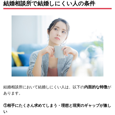
結婚相談所で結婚しにくい人の条件
結婚相談所において結婚しにくい人は、以下の
内面的な特徴
が
あります。
①相手にたくさん求めてしまう・理想と現実のギャップが激し
い