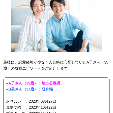
最後に、恋愛経験が少なく入会時に心配していたA子さん（39
歳）の成婚エピソードをご紹介します。
●A子さん（39歳）：地方公務員
●B男さん（37歳）：研究職
お見合い ：2023年08月27日
真剣交際 ：2023年10月22日