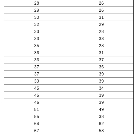
28
26
29
26
30
31
32
29
33
28
33
33
35
28
36
31
36
37
37
36
37
39
39
39
45
34
45
39
46
39
51
49
55
38
64
62
67
58