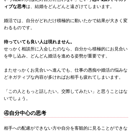
ィブな思考
は、結婚をどんどんと遠ざけてしまいます。
婚活では、自分がどれだけ積極的に動いたかで結果が大きく変
わるものです。
待っていても良い人は現れません。
せっかく相談所に入会したのなら、自分から積極的にお見合い
を申し込み、どんどん婚活を進める姿勢が重要です。
またせっかくお見合いへ進んでも、仕事の愚痴や婚活の悩みな
どネガティブな内容が多ければお相手も疲れてしまいます。
「この人ともっと話したい。交際してみたい」と思うことはな
いでしょう。
④自分中心の思考
相手への配慮ができない方や自分を客観的に見ることができな