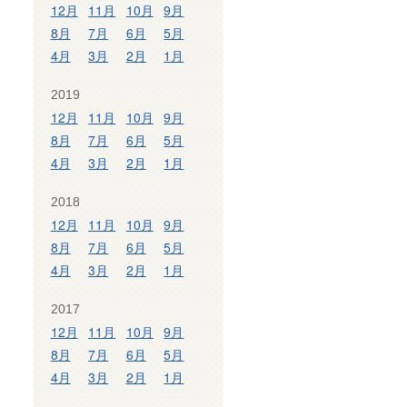
12月
11月
10月
9月
8月
7月
6月
5月
4月
3月
2月
1月
2019
12月
11月
10月
9月
8月
7月
6月
5月
4月
3月
2月
1月
2018
12月
11月
10月
9月
8月
7月
6月
5月
4月
3月
2月
1月
2017
12月
11月
10月
9月
8月
7月
6月
5月
4月
3月
2月
1月