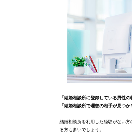
「結婚相談所に登録している男性の
「結婚相談所で理想の相手が見つか
結婚相談所を利用した経験がない方
る方も多いでしょう。