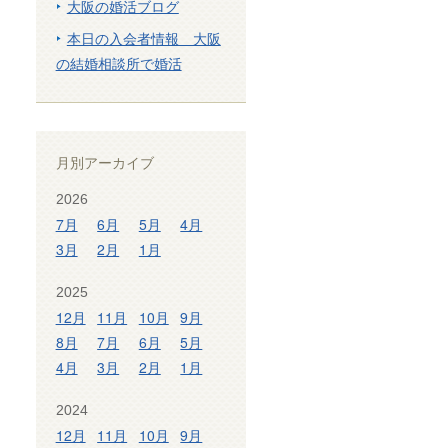
大阪の婚活ブログ
本日の入会者情報 大阪
の結婚相談所で婚活
月別アーカイブ
2026
7月
6月
5月
4月
3月
2月
1月
2025
12月
11月
10月
9月
8月
7月
6月
5月
4月
3月
2月
1月
2024
12月
11月
10月
9月