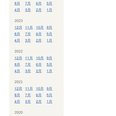
8月
7月
6月
5月
4月
3月
2月
1月
2023
12月
11月
10月
9月
8月
7月
6月
5月
4月
3月
2月
1月
2022
12月
11月
10月
9月
8月
7月
6月
5月
4月
3月
2月
1月
2021
12月
11月
10月
9月
8月
7月
6月
5月
4月
3月
2月
1月
2020