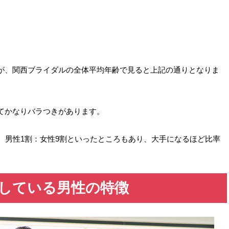
が、関西ブライダルの全体平均年齢で見ると上記の通りとなりま
てかなりバラつきがあります。
、男性1割：女性9割といったところもあり、大手になるほど比率
している男性の特徴