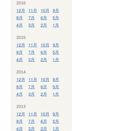
2016
12月
11月
10月
9月
8月
7月
6月
5月
4月
3月
2月
1月
2015
12月
11月
10月
9月
8月
7月
6月
5月
4月
3月
2月
1月
2014
12月
11月
10月
9月
8月
7月
6月
5月
4月
3月
2月
1月
2013
12月
11月
10月
9月
8月
7月
6月
5月
4月
3月
2月
1月