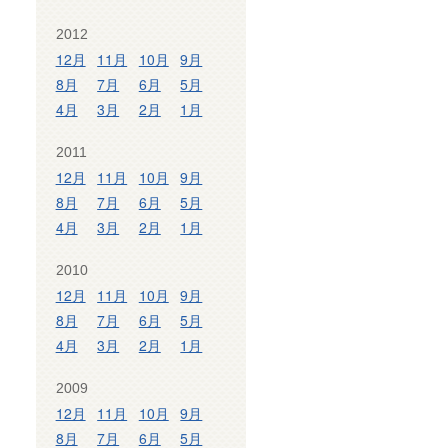
2012
12月
11月
10月
9月
8月
7月
6月
5月
4月
3月
2月
1月
2011
12月
11月
10月
9月
8月
7月
6月
5月
4月
3月
2月
1月
2010
12月
11月
10月
9月
8月
7月
6月
5月
4月
3月
2月
1月
2009
12月
11月
10月
9月
8月
7月
6月
5月