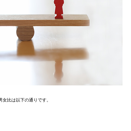
男女比は以下の通りです。