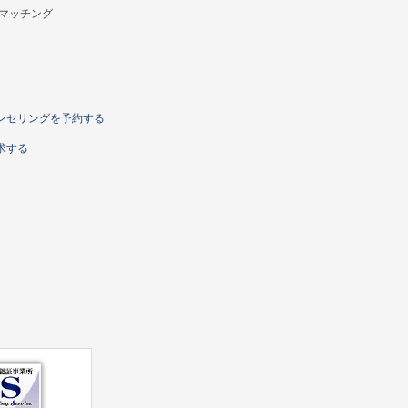
マッチング
ンセリングを予約する
求する