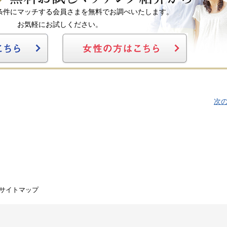
条件にマッチする会員さまを無料でお調べいたします。
お気軽にお試しください。
次の
サイトマップ