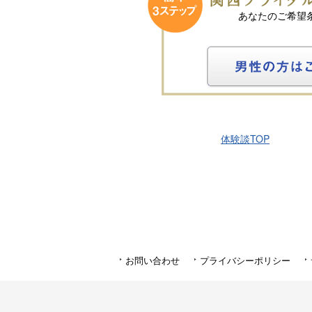
あなたのご希望
体験談TOP
お問い合わせ
プライバシーポリシー