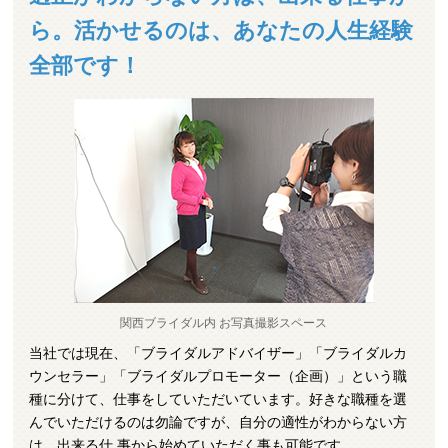
ら。活かせるのは、あなたの人生経験
全部です！
関西ブライダル内 お写真撮影スペース
当社では現在、「ブライダルアドバイザー」「ブライダルカ
ウンセラー」「ブライダルプロモーター（企画）」という職
種に分けて、仕事をしていただいています。好きな職種を選
んでいただけるのは勿論ですが、自分の適性がわからない方
は、出来る仕 事から始めていただく事も可能です。