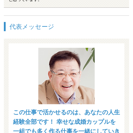
代表メッセージ
この仕事で活かせるのは、あなたの人生
経験全部です！ 幸せな成婚カップルを
一組でも多く作る仕事を一緒にしていき