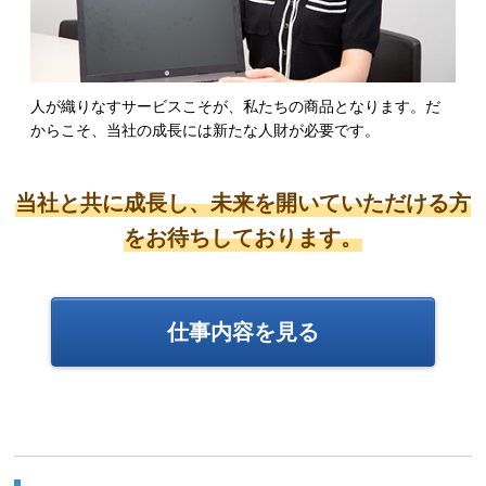
人が織りなすサービスこそが、私たちの商品となります。だ
からこそ、当社の成長には新たな人財が必要です。
当社と共に成長し、未来を開いていただける方
をお待ちしております。
仕事内容を見る