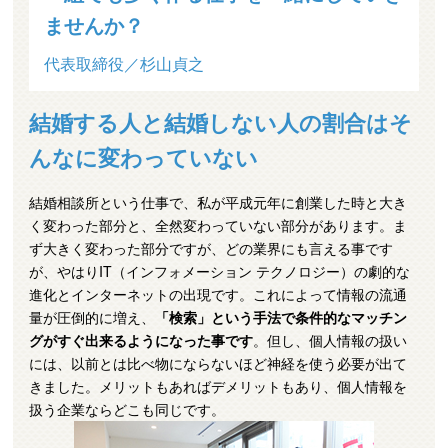
ませんか？
代表取締役／杉山貞之
結婚する人と結婚しない人の割合はそ
んなに変わっていない
結婚相談所という仕事で、私が平成元年に創業した時と大き
く変わった部分と、全然変わっていない部分があります。ま
ず大きく変わった部分ですが、どの業界にも言える事です
が、やはりIT（インフォメーション テクノロジー）の劇的な
進化とインターネットの出現です。これによって情報の流通
量が圧倒的に増え、
「検索」という手法で条件的なマッチン
グがすぐ出来るようになった事です
。但し、個人情報の扱い
には、以前とは比べ物にならないほど神経を使う必要が出て
きました。メリットもあればデメリットもあり、個人情報を
扱う企業ならどこも同じです。