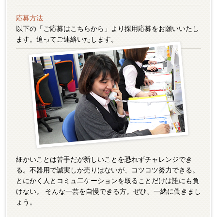
応募方法
以下の「ご応募はこちらから」より採用応募をお願いいたし
ます。追ってご連絡いたします。
細かいことは苦手だが新しいことを恐れずチャレンジでき
る。不器用で誠実しか売りはないが、コツコツ努力できる。
とにかく人とコミュ二ケーションを取ることだけは誰にも負
けない。 そんな一芸を自慢できる方。ぜひ、一緒に働きまし
ょう。