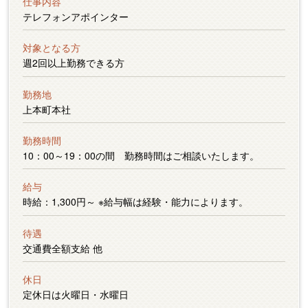
仕事内容
テレフォンアポインター
対象となる方
週2回以上勤務できる方
勤務地
上本町本社
勤務時間
10：00～19：00の間 勤務時間はご相談いたします。
給与
時給：1,300円～ ※給与幅は経験・能力によります。
待遇
交通費全額支給 他
休日
定休日は火曜日・水曜日