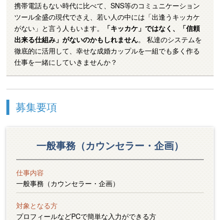
携帯電話もない時代に比べて、SNS等のコミュニケーション
ツール全盛の現代でさえ、若い人の中には「出逢うキッカケ
がない」と言う人もいます。
「キッカケ」ではなく、「信頼
出来る仕組み」がないのかもしれません
。 私達のシステムを
徹底的に活用して、幸せな成婚カップルを一組でも多く作る
仕事を一緒にしていきませんか？
募集要項
一般事務（カウンセラー・企画）
仕事内容
一般事務（カウンセラー・企画）
対象となる方
プロフィールなどPCで簡単な入力ができる方