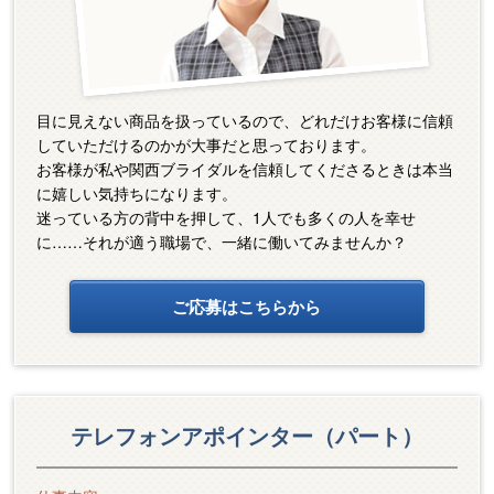
目に見えない商品を扱っているので、どれだけお客様に信頼
していただけるのかが大事だと思っております。
お客様が私や関西ブライダルを信頼してくださるときは本当
に嬉しい気持ちになります。
迷っている方の背中を押して、1人でも多くの人を幸せ
に……それが適う職場で、一緒に働いてみませんか？
ご応募はこちらから
テレフォンアポインター（パート）