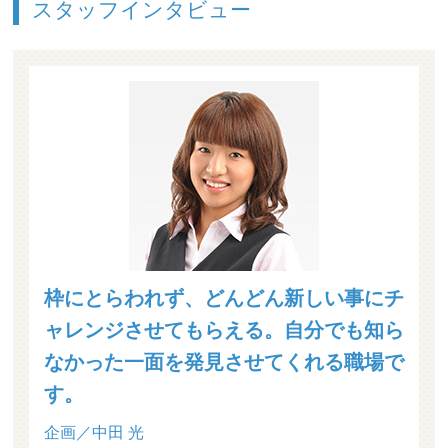
スタッフインタビュー
枠にとらわれず、どんどん新しい事にチ
ャレンジさせてもらえる。自分でも知ら
なかった一面を発見させてくれる職場で
す。
企画／中田 光