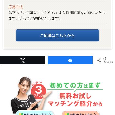
応募方法
以下の「ご応募はこちらから」より採用応募をお願いいたし
ます。追ってご連絡いたします。
ご応募はこちらから
0
Tweet
Share
SHARES