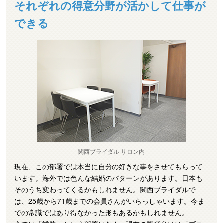
それぞれの得意分野が活かして仕事が
できる
関西ブライダル サロン内
現在、この部署では本当に自分の好きな事をさせてもらって
います。海外では色んな結婚のパターンがあります。日本も
そのうち変わってくるかもしれません。関西ブライダルで
は、25歳から71歳までの会員さんがいらっしゃいます。今ま
での常識ではあり得なかった形もあるかもしれません。