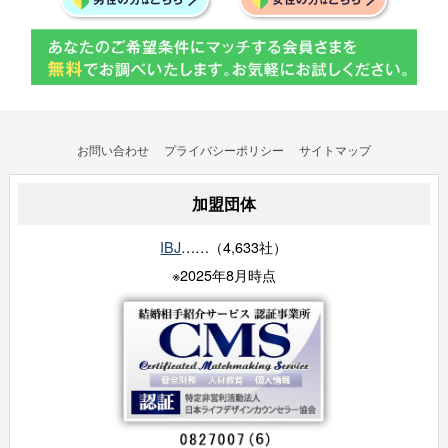
お問い合わせ
プライバシーポリシー
サイトマップ
加盟団体
IBJ
……（4,633社）
※2025年8月時点