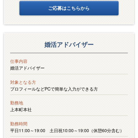
ご応募はこちらから
婚活アドバイザー
仕事内容
婚活アドバイザー
対象となる方
プロフィールなどPCで簡単な入力ができる方
勤務地
上本町本社
勤務時間
平日11:00～19:00 土日祝10:00～19:00（休憩60分含む）