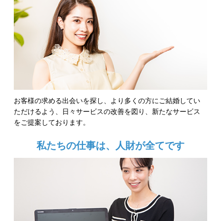
お客様の求める出会いを探し、より多くの方にご結婚してい
ただけるよう、日々サービスの改善を図り、新たなサービス
をご提案しております。
私たちの仕事は、人財が全てです