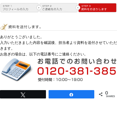
ありがとうございました。
入力いただきました内容を確認後、担当者より資料を送付させていただ
きます。
お急ぎの場合は、以下の電話番号にご連絡ください。
0
Tweet
Share
SHARES