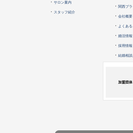
サロン案内
関西ブラ
スタッフ紹介
会社概要
よくある
婚活情報
採用情報
結婚相談
加盟団体